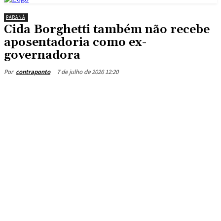
PARANÁ
Cida Borghetti também não recebe
aposentadoria como ex-
governadora
7 de julho de 2026 12:20
Por
contraponto