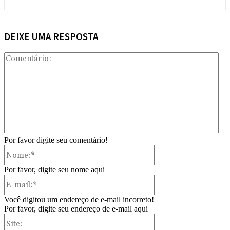
DEIXE UMA RESPOSTA
Com
Por favor digite seu comentário!
Nome:*
Por favor, digite seu nome aqui
E-
mail:*
Você digitou um endereço de e-mail incorreto!
Por favor, digite seu endereço de e-mail aqui
Site: