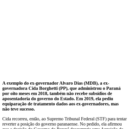
A exemplo do ex-governador Alvaro Dias (MDB), a ex-
governadora Cida Borghetti (PP), que administrou o Paraná
por oito meses em 2018, também não recebe subsídios de
aposentadoria do governo do Estado. Em 2019, ela pediu
equiparação de tratamento dados aos ex-governadores, mas
não teve sucesso.
Cida recorreu, então, ao Supremo Tribunal Federal (STF) para tentar
reverter a posição do governo paranaense. No pedido, ela afirmou