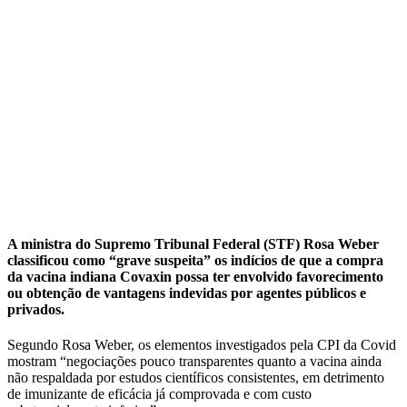
A ministra do Supremo Tribunal Federal (STF) Rosa Weber
classificou como “grave suspeita” os indícios de que a compra
da vacina indiana Covaxin possa ter envolvido favorecimento
ou obtenção de vantagens indevidas por agentes públicos e
privados.
Segundo Rosa Weber, os elementos investigados pela CPI da Covid
mostram “negociações pouco transparentes quanto a vacina ainda
não respaldada por estudos científicos consistentes, em detrimento
de imunizante de eficácia já comprovada e com custo