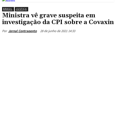
BRASIL
JUSTIÇA
Ministra vê grave suspeita em
investigação da CPI sobre a Covaxin
28 de junho de 2021 14:33
Por
Jornal Contraponto