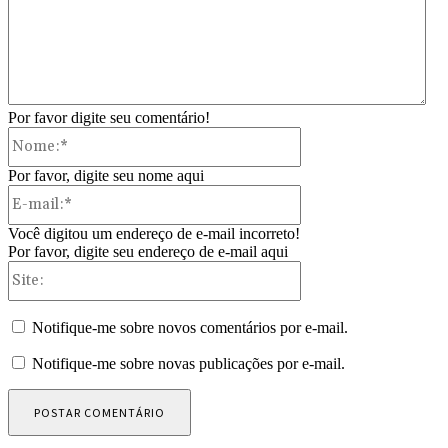
Por favor digite seu comentário!
Nome:*
Por favor, digite seu nome aqui
E-
mail:*
Você digitou um endereço de e-mail incorreto!
Por favor, digite seu endereço de e-mail aqui
Site:
Notifique-me sobre novos comentários por e-mail.
Notifique-me sobre novas publicações por e-mail.