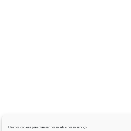
Usamos cookies para otimizar nosso site e nosso serviço.