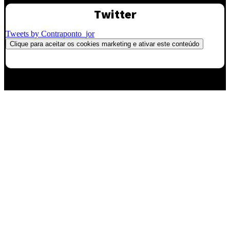
Twitter
Tweets by Contraponto_jor
Clique para aceitar os cookies marketing e ativar este conteúdo