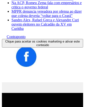
Na ACP, Romeu Zema fala com empresários e
critica o governo federal
MPPR denuncia vereadora por ofensa ao dizer
que colega deveria “voltar para o Ceará”
Sandro Alex, Rafael Greca e Alexandre Curi
ouvem eleitores no Calçadão da XV em
Curitiba
Contraponto
Clique para aceitar os cookies marketing e ativar este
conteúdo