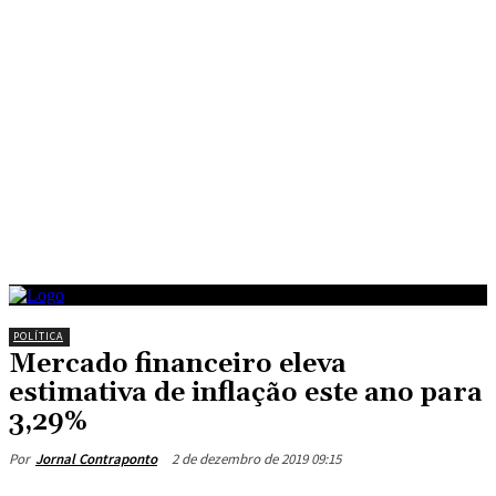
POLÍTICA
Mercado financeiro eleva
estimativa de inflação este ano para
3,29%
2 de dezembro de 2019 09:15
Por
Jornal Contraponto