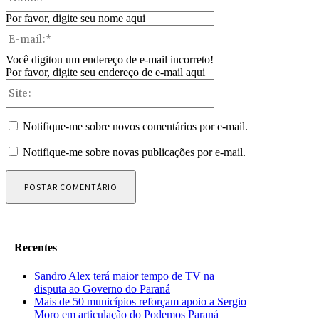
Por favor, digite seu nome aqui
E-
mail:*
Você digitou um endereço de e-mail incorreto!
Por favor, digite seu endereço de e-mail aqui
Site:
Notifique-me sobre novos comentários por e-mail.
Notifique-me sobre novas publicações por e-mail.
Recentes
Sandro Alex terá maior tempo de TV na
disputa ao Governo do Paraná
Mais de 50 municípios reforçam apoio a Sergio
Moro em articulação do Podemos Paraná