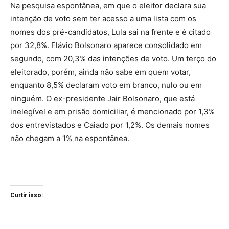
Na pesquisa espontânea, em que o eleitor declara sua
intenção de voto sem ter acesso a uma lista com os
nomes dos pré-candidatos, Lula sai na frente e é citado
por 32,8%. Flávio Bolsonaro aparece consolidado em
segundo, com 20,3% das intenções de voto. Um terço do
eleitorado, porém, ainda não sabe em quem votar,
enquanto 8,5% declaram voto em branco, nulo ou em
ninguém. O ex-presidente Jair Bolsonaro, que está
inelegível e em prisão domiciliar, é mencionado por 1,3%
dos entrevistados e Caiado por 1,2%. Os demais nomes
não chegam a 1% na espontânea.
Curtir isso: