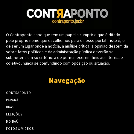
O Contraponto sabe que tem um papel a cumprir e que é ditado
pelo próprio nome que escolhemos para o nosso portal – isto é, o
de ser um lugar onde a notícia, a análise crítica, a opinião destemida
sobre fatos políticos e da administração pública deverão se
submeter a um só critério: a de permanecerem fieis ao interesse
coletivo, nunca se confundindo com oposição ou situação.
Navegação
CONTRAPONTO
PARANÁ
BRASIL
ELEIÇÕES
DO BAÚ
FOTOS & VÍDEOS