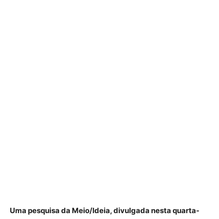
Uma pesquisa da Meio/Ideia, divulgada nesta quarta-