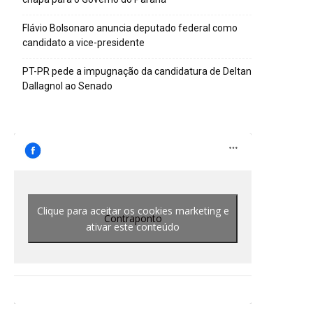
Flávio Bolsonaro anuncia deputado federal como
candidato a vice-presidente
PT-PR pede a impugnação da candidatura de Deltan
Dallagnol ao Senado
Clique para aceitar os cookies marketing e
Contraponto
ativar este conteúdo