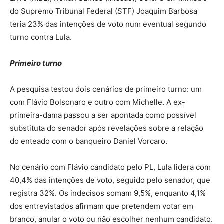
do Supremo Tribunal Federal (STF) Joaquim Barbosa
teria 23% das intenções de voto num eventual segundo
turno contra Lula.
Primeiro turno
A pesquisa testou dois cenários de primeiro turno: um
com Flávio Bolsonaro e outro com Michelle. A ex-
primeira-dama passou a ser apontada como possível
substituta do senador após revelações sobre a relação
do enteado com o banqueiro Daniel Vorcaro.
No cenário com Flávio candidato pelo PL, Lula lidera com
40,4% das intenções de voto, seguido pelo senador, que
registra 32%. Os indecisos somam 9,5%, enquanto 4,1%
dos entrevistados afirmam que pretendem votar em
branco, anular o voto ou não escolher nenhum candidato.