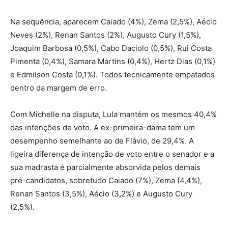
Na sequência, aparecem Caiado (4%), Zema (2,5%), Aécio
Neves (2%), Renan Santos (2%), Augusto Cury (1,5%),
Joaquim Barbosa (0,5%), Cabo Daciolo (0,5%), Rui Costa
Pimenta (0,4%), Samara Martins (0,4%), Hertz Dias (0,1%)
e Edmilson Costa (0,1%). Todos tecnicamente empatados
dentro da margem de erro.
Com Michelle na disputa, Lula mantém os mesmos 40,4%
das intenções de voto. A ex-primeira-dama tem um
desempenho semelhante ao de Flávio, de 29,4%. A
ligeira diferença de intenção de voto entre o senador e a
sua madrasta é parcialmente absorvida pelos demais
pré-candidatos, sobretudo Caiado (7%), Zema (4,4%),
Renan Santos (3,5%), Aécio (3,2%) e Augusto Cury
(2,5%).