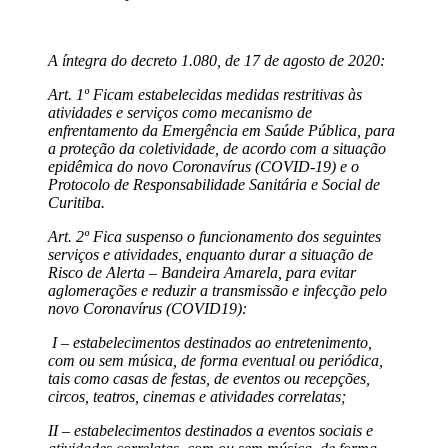
A íntegra do decreto 1.080, de 17 de agosto de 2020:
Art. 1º Ficam estabelecidas medidas restritivas às
atividades e serviços como mecanismo de
enfrentamento da Emergência em Saúde Pública, para
a proteção da coletividade, de acordo com a situação
epidêmica do novo Coronavírus (COVID-19) e o
Protocolo de Responsabilidade Sanitária e Social de
Curitiba.
Art. 2º Fica suspenso o funcionamento dos seguintes
serviços e atividades, enquanto durar a situação de
Risco de Alerta – Bandeira Amarela, para evitar
aglomerações e reduzir a transmissão e infecção pelo
novo Coronavírus (COVID19):
I – estabelecimentos destinados ao entretenimento,
com ou sem música, de forma eventual ou periódica,
tais como casas de festas, de eventos ou recepções,
circos, teatros, cinemas e atividades correlatas;
II – estabelecimentos destinados a eventos sociais e