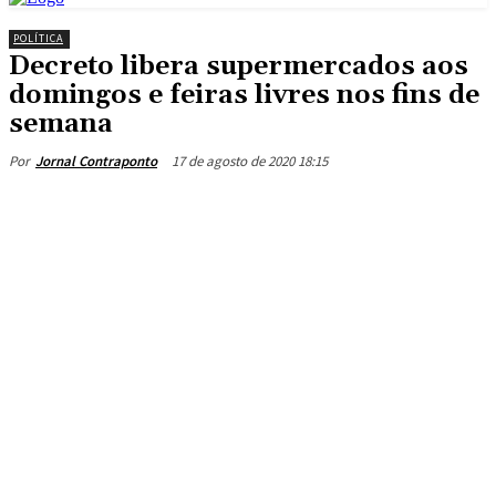
POLÍTICA
Decreto libera supermercados aos
domingos e feiras livres nos fins de
semana
17 de agosto de 2020 18:15
Por
Jornal Contraponto