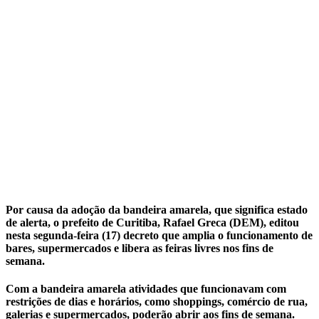
Por causa da adoção da bandeira amarela, que significa estado
de alerta, o prefeito de Curitiba, Rafael Greca (DEM), editou
nesta segunda-feira (17) decreto que amplia o funcionamento de
bares, supermercados e libera as feiras livres nos fins de
semana.
Com a bandeira amarela atividades que funcionavam com
restrições de dias e horários, como shoppings, comércio de rua,
galerias e supermercados, poderão abrir aos fins de semana.