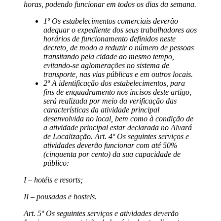
horas, podendo funcionar em todos os dias da semana.
1º Os estabelecimentos comerciais deverão
adequar o expediente dos seus trabalhadores aos
horários de funcionamento definidos neste
decreto, de modo a reduzir o número de pessoas
transitando pela cidade ao mesmo tempo,
evitando-se aglomerações no sistema de
transporte, nas vias públicas e em outros locais.
2º A identificação dos estabelecimentos, para
fins de enquadramento nos incisos deste artigo,
será realizada por meio da verificação das
características da atividade principal
desenvolvida no local, bem como à condição de
a atividade principal estar declarada no Alvará
de Localização. Art. 4º Os seguintes serviços e
atividades deverão funcionar com até 50%
(cinquenta por cento) da sua capacidade de
público:
I – hotéis e resorts;
II – pousadas e hostels.
Art. 5º Os seguintes serviços e atividades deverão