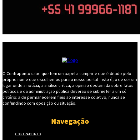
O Contraponto sabe que tem um papel a cumprir e que é ditado pelo
próprio nome que escolhemos para o nosso portal – isto é, o de ser um
lugar onde a notícia, a análise crítica, a opinião destemida sobre fatos
políticos e da administração pública deverão se submeter a um só
critério: a de permanecerem fieis ao interesse coletivo, nunca se
confundindo com oposição ou situação.
Navegação
CONTRAPONTO