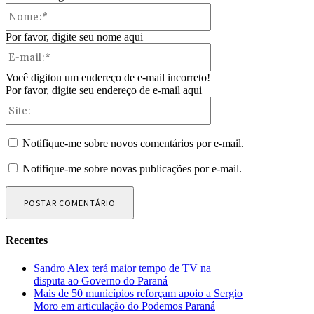
Nome:*
Por favor, digite seu nome aqui
E-
mail:*
Você digitou um endereço de e-mail incorreto!
Por favor, digite seu endereço de e-mail aqui
Site:
Notifique-me sobre novos comentários por e-mail.
Notifique-me sobre novas publicações por e-mail.
Recentes
Sandro Alex terá maior tempo de TV na
disputa ao Governo do Paraná
Mais de 50 municípios reforçam apoio a Sergio
Moro em articulação do Podemos Paraná