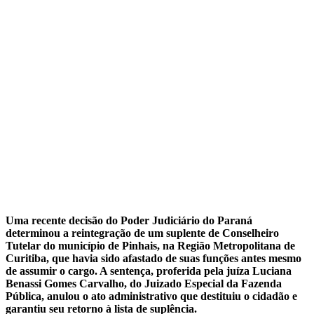
Uma recente decisão do Poder Judiciário do Paraná
determinou a reintegração de um suplente de Conselheiro
Tutelar do município de Pinhais, na Região Metropolitana de
Curitiba, que havia sido afastado de suas funções antes mesmo
de assumir o cargo. A sentença, proferida pela juíza Luciana
Benassi Gomes Carvalho, do Juizado Especial da Fazenda
Pública, anulou o ato administrativo que destituiu o cidadão e
garantiu seu retorno à lista de suplência.