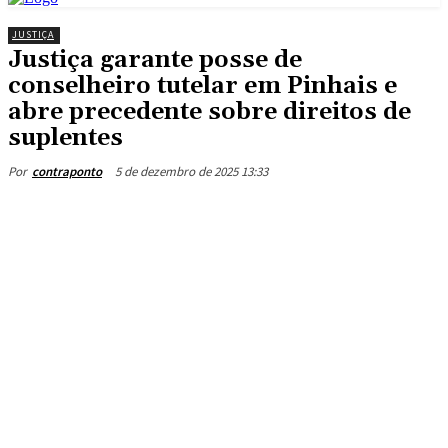
JUSTIÇA
Justiça garante posse de
conselheiro tutelar em Pinhais e
abre precedente sobre direitos de
suplentes
5 de dezembro de 2025 13:33
Por
contraponto