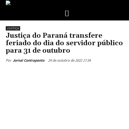
JUSTIÇA
Justiça do Paraná transfere
feriado do dia do servidor público
para 31 de outubro
24 de outubro de 2022 17:34
Por
Jornal Contraponto