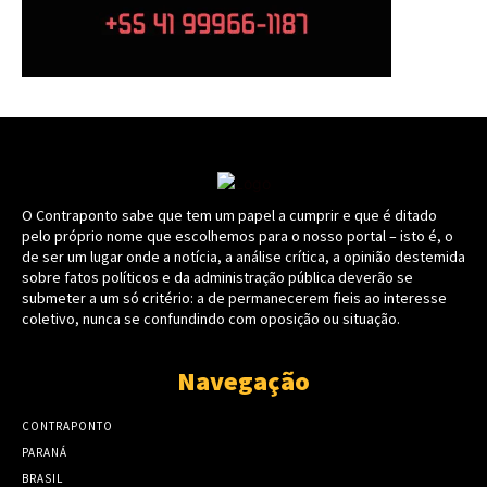
O Contraponto sabe que tem um papel a cumprir e que é ditado
pelo próprio nome que escolhemos para o nosso portal – isto é, o
de ser um lugar onde a notícia, a análise crítica, a opinião destemida
sobre fatos políticos e da administração pública deverão se
submeter a um só critério: a de permanecerem fieis ao interesse
coletivo, nunca se confundindo com oposição ou situação.
Navegação
CONTRAPONTO
PARANÁ
BRASIL