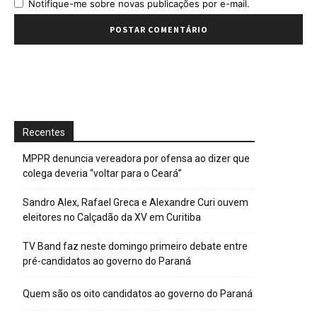
Notifique-me sobre novas publicações por e-mail.
Recentes
MPPR denuncia vereadora por ofensa ao dizer que
colega deveria “voltar para o Ceará”
Sandro Alex, Rafael Greca e Alexandre Curi ouvem
eleitores no Calçadão da XV em Curitiba
TV Band faz neste domingo primeiro debate entre
pré-candidatos ao governo do Paraná
Quem são os oito candidatos ao governo do Paraná