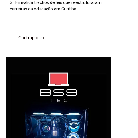
STF invalida trechos de leis que reestruturaram
carreiras da educação em Curitiba
Contraponto