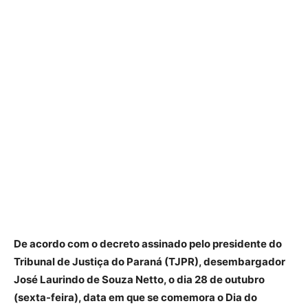
De acordo com o decreto assinado pelo presidente do
Tribunal de Justiça do Paraná (TJPR), desembargador
José Laurindo de Souza Netto, o dia 28 de outubro
(sexta-feira), data em que se comemora o Dia do