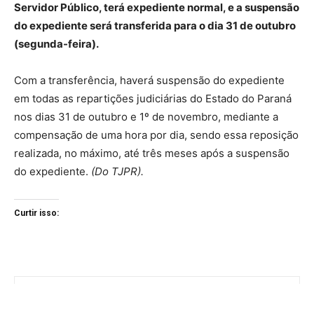
Servidor Público, terá expediente normal, e a suspensão
do expediente será transferida para o dia 31 de outubro
(segunda-feira).
Com a transferência, haverá suspensão do expediente
em todas as repartições judiciárias do Estado do Paraná
nos dias 31 de outubro e 1º de novembro, mediante a
compensação de uma hora por dia, sendo essa reposição
realizada, no máximo, até três meses após a suspensão
do expediente.
(Do TJPR).
Curtir isso: