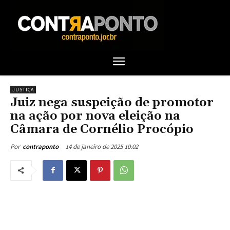
JUSTIÇA
Juiz nega suspeição de promotor
na ação por nova eleição na
Câmara de Cornélio Procópio
14 de janeiro de 2025 10:02
Por
contraponto