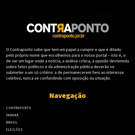
O Contraponto sabe que tem um papel a cumprir e que é ditado
pelo próprio nome que escolhemos para o nosso portal – isto é, o
de ser um lugar onde a notícia, a análise crítica, a opinião destemida
sobre fatos políticos e da administração pública deverão se
submeter a um só critério: a de permanecerem fieis ao interesse
coletivo, nunca se confundindo com oposição ou situação.
Navegação
CONTRAPONTO
PARANÁ
BRASIL
ELEIÇÕES