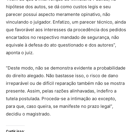
hipótese dos autos, se dá como custos legis e seu
parecer possui aspecto meramente opinativo, não
vinculando o julgador. Enfatizo, um parecer técnico, ainda
que favorável aos interesses da procedência dos pedidos
encartados no respectivo mandado de segurança, não
equivale à defesa do ato questionado e dos autores”,
aponta o juiz.
“Deste modo, não se demonstra evidente a probabilidade
do direito alegado. Não bastasse isso, o risco de dano
irreparável ou de difícil reparação também não se mostra
presente. Assim, pelas razões alinhavadas, indefiro a
tutela postulada. Proceda-se a intimação ao excepto,
para que, caso queira, se manifeste no prazo legal”,
decidiu o magistrado.
Curtir isso: