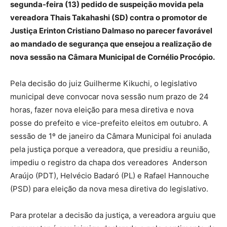
segunda-feira (13) pedido de suspeição movida pela
vereadora Thais Takahashi (SD) contra o promotor de
Justiça Erinton Cristiano Dalmaso no parecer favorável
ao mandado de segurança que ensejou a realização de
nova sessão na Câmara Municipal de Cornélio Procópio.
Pela decisão do juiz Guilherme Kikuchi, o legislativo
municipal deve convocar nova sessão num prazo de 24
horas, fazer nova eleição para mesa diretiva e nova
posse do prefeito e vice-prefeito eleitos em outubro. A
sessão de 1º de janeiro da Câmara Municipal foi anulada
pela justiça porque a vereadora, que presidiu a reunião,
impediu o registro da chapa dos vereadores Anderson
Araújo (PDT), Helvécio Badaró (PL) e Rafael Hannouche
(PSD) para eleição da nova mesa diretiva do legislativo.
Para protelar a decisão da justiça, a vereadora arguiu que