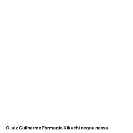
O juiz Guilherme Formagio Kikuchi negou nessa