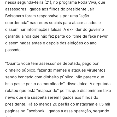
nessa segunda-feira (21), no programa Roda Viva, que
assessores ligados aos filhos do presidente Jair
Bolsonaro foram responsáveis por uma “ação
coordenada” nas redes sociais para atacar aliados e
disseminar informações falsas. A ex-líder do governo
garantiu ainda que não fez parte do “time de fake news”
disseminadas antes e depois das eleições do ano
passado.
“Quanto você tem assessor de deputado, pago por
dinheiro público, fazendo memes e ataques virulentos,
sendo bancado com dinheiro público, não parece que
isso passe perto da moralidade”, disse Joice. A deputada
relatou que está “mapeando” perfis que disseminam fake
news que ela suspeita serem ligados aos filhos do
presidente. Há ao menos 20 perfis do Instagram e 1,5 mil
páginas no Facebook ligados a essa operação, segundo