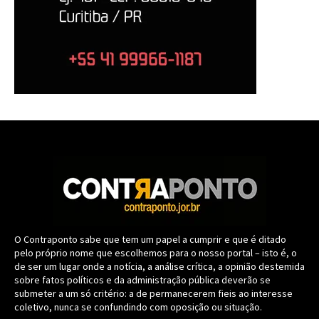
O Contraponto sabe que tem um papel a cumprir e que é ditado
pelo próprio nome que escolhemos para o nosso portal – isto é, o
de ser um lugar onde a notícia, a análise crítica, a opinião destemida
sobre fatos políticos e da administração pública deverão se
submeter a um só critério: a de permanecerem fieis ao interesse
coletivo, nunca se confundindo com oposição ou situação.