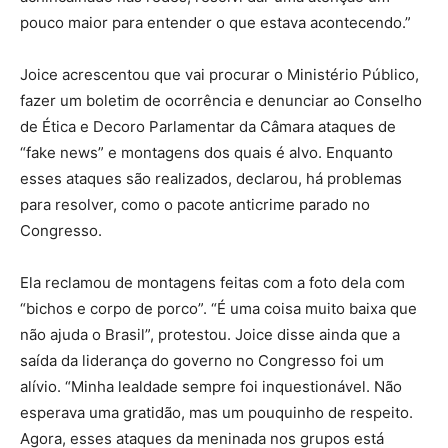
pouco maior para entender o que estava acontecendo.”
Joice acrescentou que vai procurar o Ministério Público,
fazer um boletim de ocorrência e denunciar ao Conselho
de Ética e Decoro Parlamentar da Câmara ataques de
“fake news” e montagens dos quais é alvo. Enquanto
esses ataques são realizados, declarou, há problemas
para resolver, como o pacote anticrime parado no
Congresso.
Ela reclamou de montagens feitas com a foto dela com
“bichos e corpo de porco”. “É uma coisa muito baixa que
não ajuda o Brasil”, protestou. Joice disse ainda que a
saída da liderança do governo no Congresso foi um
alívio. “Minha lealdade sempre foi inquestionável. Não
esperava uma gratidão, mas um pouquinho de respeito.
Agora, esses ataques da meninada nos grupos está