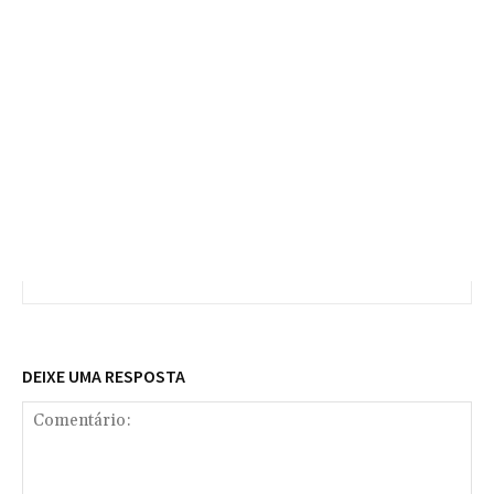
DEIXE UMA RESPOSTA