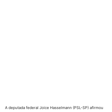
A deputada federal Joice Hasselmann (PSL-SP) afirmou