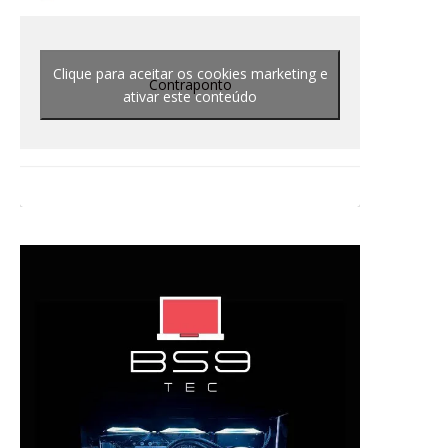
Clique para aceitar os cookies marketing e
Contraponto
ativar este conteúdo