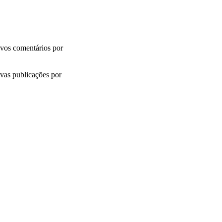
vos comentários por
vas publicações por