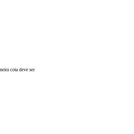
meira cota deve ser