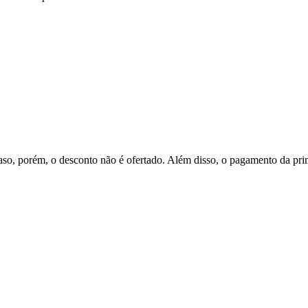
caso, porém, o desconto não é ofertado. Além disso, o pagamento da pri