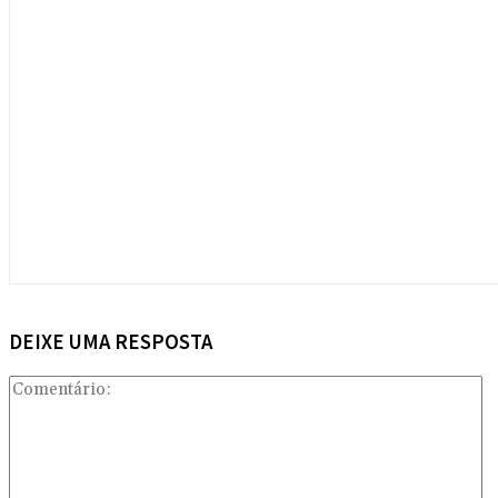
DEIXE UMA RESPOSTA
Co