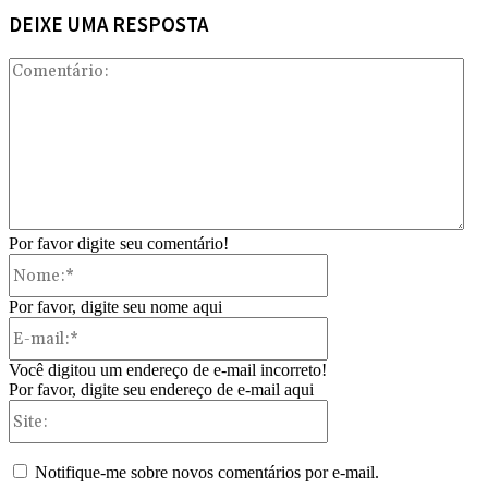
DEIXE UMA RESPOSTA
Com
Por favor digite seu comentário!
Nome:*
Por favor, digite seu nome aqui
E-
mail:*
Você digitou um endereço de e-mail incorreto!
Por favor, digite seu endereço de e-mail aqui
Site:
Notifique-me sobre novos comentários por e-mail.