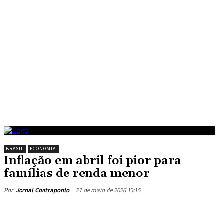
BRASIL
ECONOMIA
Inflação em abril foi pior para
famílias de renda menor
21 de maio de 2026 10:15
Por
Jornal Contraponto