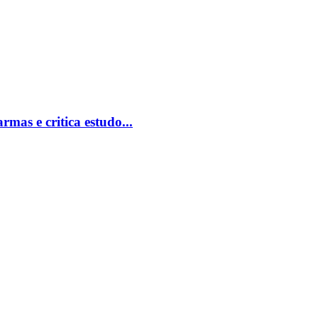
mas e critica estudo...