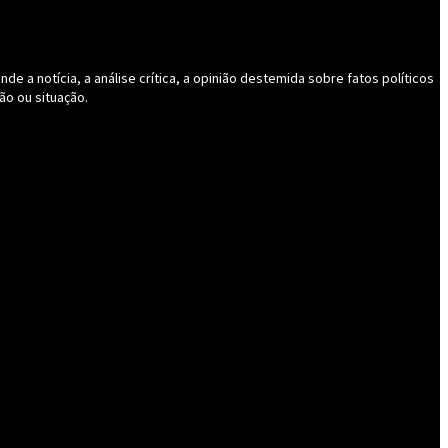
 a notícia, a análise crítica, a opinião destemida sobre fatos políticos
ão ou situação.