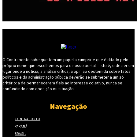
O Contraponto sabe que tem um papel a cumprir e que é ditado pelo
próprio nome que escolhemos para o nosso portal – isto é, o de ser um
lugar onde a notícia, a análise crítica, a opinião destemida sobre fatos
políticos e da administração pública deverão se submeter a um só
critério: a de permanecerem fieis ao interesse coletivo, nunca se
confundindo com oposição ou situação.
Navegação
CONTRAPONTO
PARANÁ
BRASIL