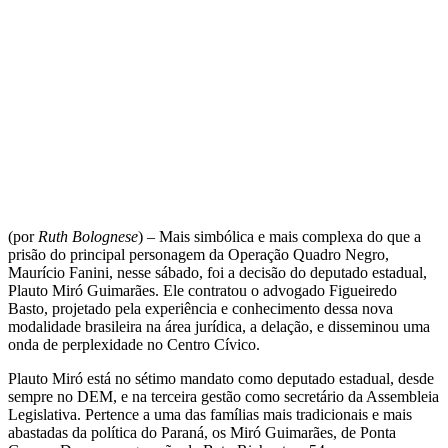
(por
Ruth Bolognese
) – Mais simbólica e mais complexa do que a
prisão do principal personagem da Operação Quadro Negro,
Maurício Fanini, nesse sábado, foi a decisão do deputado estadual,
Plauto Miró Guimarães. Ele contratou o advogado Figueiredo
Basto, projetado pela experiência e conhecimento dessa nova
modalidade brasileira na área jurídica, a delação, e disseminou uma
onda de perplexidade no Centro Cívico.
Plauto Miró está no sétimo mandato como deputado estadual, desde
sempre no DEM, e na terceira gestão como secretário da Assembleia
Legislativa. Pertence a uma das famílias mais tradicionais e mais
abastadas da política do Paraná, os Miró Guimarães, de Ponta