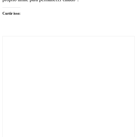
Curtir isso: