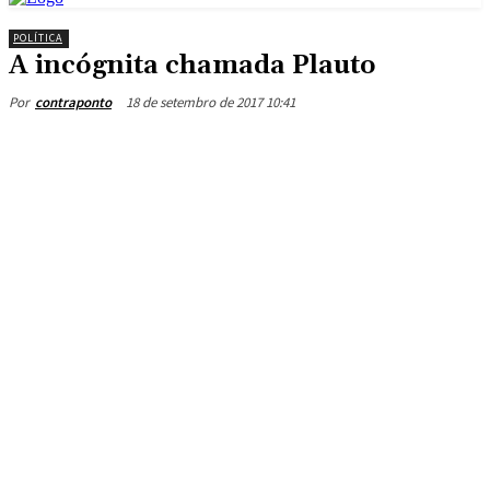
POLÍTICA
A incógnita chamada Plauto
18 de setembro de 2017 10:41
Por
contraponto