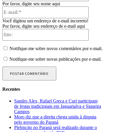
Por favor, digite seu nome aqui
E-
mail:*
Você digitou um endereço de e-mail incorreto!
Por favor, digite seu endereço de e-mail aqui
Site:
Notifique-me sobre novos comentários por e-mail.
Notifique-me sobre novas publicações por e-mail.
Recentes
Sandro Alex, Rafael Greca e Curi participam
de festas tradicionais em Jaguariaíva e Siqueira
Campos
Moro diz que a direita chega unida à disputa
pelo governo do Paraná
Plebiscito no Paraná será realizado durante o