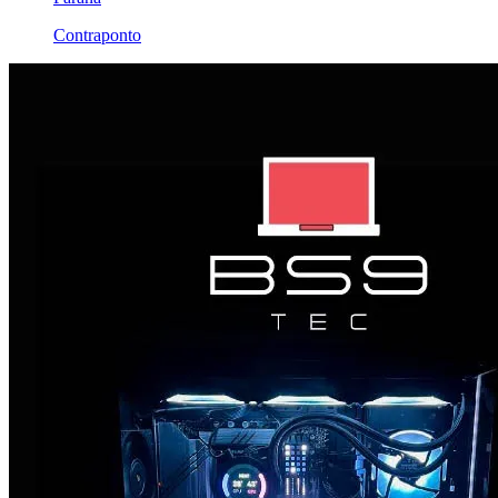
Contraponto