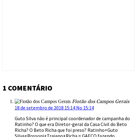
1 COMENTÁRIO
Fiotão dos Campos Gerais
18 de setembro de 2018 15:14 No 15:14
Guto Silva não é principal coordenador de campanha do
Ratinho? O que era Diretor-geral da Casa Civil do Beto
Richa? O Beto Richa que foi preso? Ratinho+Guto
Silva+Rossoni+Traiano+Richa = GAECO fazendo