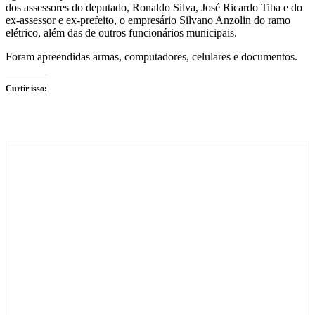
dos assessores do deputado, Ronaldo Silva, José Ricardo Tiba e do
ex-assessor e ex-prefeito, o empresário Silvano Anzolin do ramo
elétrico, além das de outros funcionários municipais.
Foram apreendidas armas, computadores, celulares e documentos.
Curtir isso: