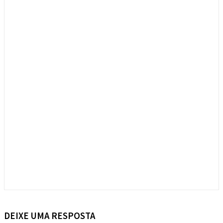
DEIXE UMA RESPOSTA