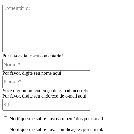
Com
Por favor digite seu comentário!
Nome:*
Por favor, digite seu nome aqui
E-
mail:*
Você digitou um endereço de e-mail incorreto!
Por favor, digite seu endereço de e-mail aqui
Site:
Notifique-me sobre novos comentários por e-mail.
Notifique-me sobre novas publicações por e-mail.