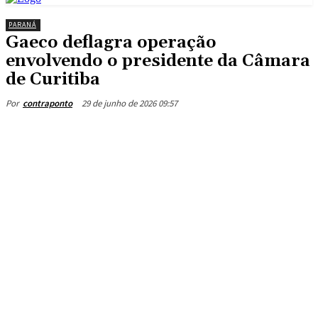
PARANÁ
Gaeco deflagra operação
envolvendo o presidente da Câmara
de Curitiba
29 de junho de 2026 09:57
Por
contraponto