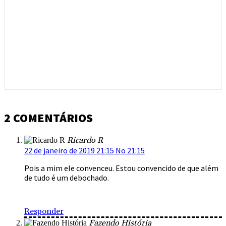
2 COMENTÁRIOS
Ricardo R
22 de janeiro de 2019 21:15 No 21:15
Pois a mim ele convenceu. Estou convencido de que além
de tudo é um debochado.
Responder
Fazendo História