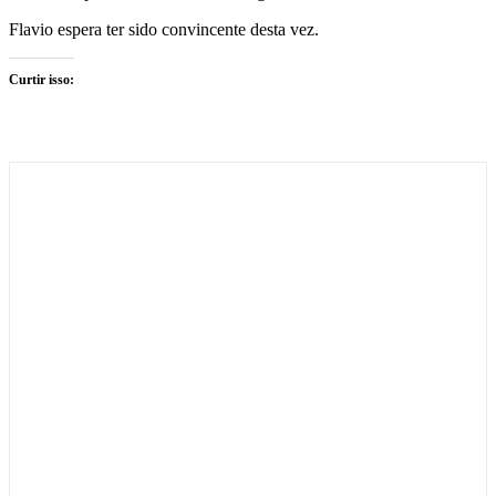
Flavio espera ter sido convincente desta vez.
Curtir isso: