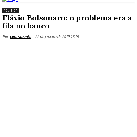
POLÍTICA
Flávio Bolsonaro: o problema era a
fila no banco
22 de janeiro de 2019 17:19
Por
contraponto