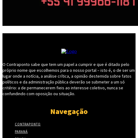
O Contraponto sabe que tem um papel a cumprir e que é ditado pelo
próprio nome que escolhemos para o nosso portal – isto é, o de ser um
lugar onde a notícia, a análise crítica, a opinião destemida sobre fatos
políticos e da administração pública deverão se submeter a um só
critério: a de permanecerem fieis ao interesse coletivo, nunca se
confundindo com oposição ou situação.
Navegação
CONTRAPONTO
PARANÁ