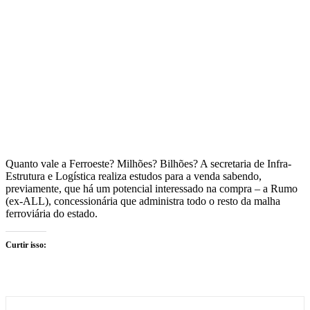
Quanto vale a Ferroeste? Milhões? Bilhões? A secretaria de Infra-
Estrutura e Logística realiza estudos para a venda sabendo,
previamente, que há um potencial interessado na compra – a Rumo
(ex-ALL), concessionária que administra todo o resto da malha
ferroviária do estado.
Curtir isso: