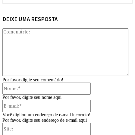
DEIXE UMA RESPOSTA
Com
Por favor digite seu comentário!
Nome:*
Por favor, digite seu nome aqui
E-
mail:*
Você digitou um endereço de e-mail incorreto!
Por favor, digite seu endereço de e-mail aqui
Site: