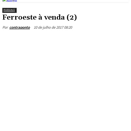
PARANÁ
Ferroeste à venda (2)
10 de julho de 2017 08:20
Por
contraponto