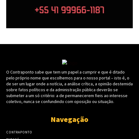
O Contraponto sabe que tem um papel a cumprir e que é ditado
pelo próprio nome que escolhemos para o nosso portal – isto é, o
de ser um lugar onde a notícia, a análise crítica, a opinião destemida
sobre fatos políticos e da administração pública deverão se
submeter a um só critério: a de permanecerem fieis ao interesse
coletivo, nunca se confundindo com oposição ou situação.
Navegação
CONTRAPONTO