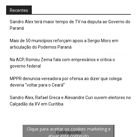
Recentes
Sandro Alex terá maior tempo de TV na disputa ao Governo do
Paraná
Mais de 50 municípios reforçam apoio a Sergio Moro em
articulação do Podemos Paraná
Na ACP, Romeu Zema fala com empresários e critica o
governo federal
MPPR denuncia vereadora por ofensa ao dizer que colega
deveria “voltar para o Ceará”
Sandro Alex, Rafael Greca e Alexandre Curi ouvem eleitores no
Calçadão da XV em Curitiba
Clique para aceitar os cookies marketing e
Contraponto
ativar este conteúdo