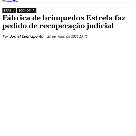
BRASIL
ECONOMIA
Fábrica de brinquedos Estrela faz
pedido de recuperação judicial
20 de maio de 2026 13:45
Por
Jornal Contraponto