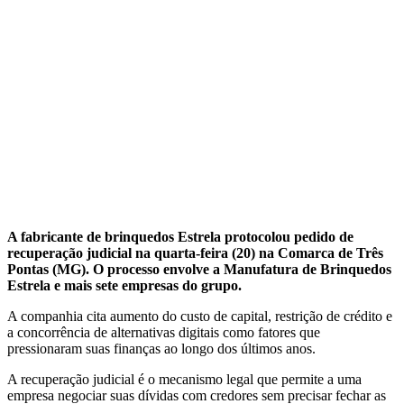
A fabricante de brinquedos Estrela protocolou pedido de
recuperação judicial na quarta-feira (20) na Comarca de Três
Pontas (MG). O processo envolve a Manufatura de Brinquedos
Estrela e mais sete empresas do grupo.
A companhia cita aumento do custo de capital, restrição de crédito e
a concorrência de alternativas digitais como fatores que
pressionaram suas finanças ao longo dos últimos anos.
A recuperação judicial é o mecanismo legal que permite a uma
empresa negociar suas dívidas com credores sem precisar fechar as