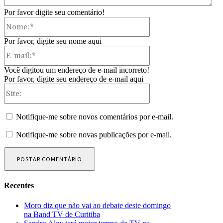
Por favor digite seu comentário!
Nome:*
Por favor, digite seu nome aqui
E-
mail:*
Você digitou um endereço de e-mail incorreto!
Por favor, digite seu endereço de e-mail aqui
Site:
Notifique-me sobre novos comentários por e-mail.
Notifique-me sobre novas publicações por e-mail.
Recentes
Moro diz que não vai ao debate deste domingo
na Band TV de Curitiba