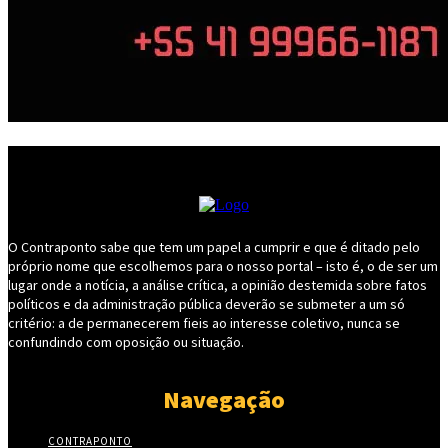
O Contraponto sabe que tem um papel a cumprir e que é ditado pelo
próprio nome que escolhemos para o nosso portal – isto é, o de ser um
lugar onde a notícia, a análise crítica, a opinião destemida sobre fatos
políticos e da administração pública deverão se submeter a um só
critério: a de permanecerem fieis ao interesse coletivo, nunca se
confundindo com oposição ou situação.
Navegação
CONTRAPONTO