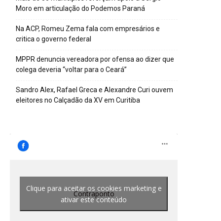
Moro em articulação do Podemos Paraná
Na ACP, Romeu Zema fala com empresários e
critica o governo federal
MPPR denuncia vereadora por ofensa ao dizer que
colega deveria “voltar para o Ceará”
Sandro Alex, Rafael Greca e Alexandre Curi ouvem
eleitores no Calçadão da XV em Curitiba
Clique para aceitar os cookies marketing e
Contraponto
ativar este conteúdo