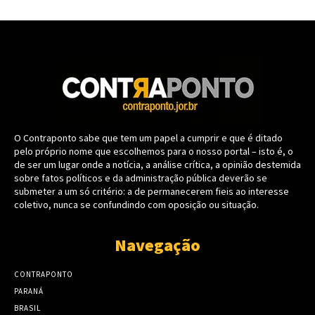
O Contraponto sabe que tem um papel a cumprir e que é ditado
pelo próprio nome que escolhemos para o nosso portal – isto é, o
de ser um lugar onde a notícia, a análise crítica, a opinião destemida
sobre fatos políticos e da administração pública deverão se
submeter a um só critério: a de permanecerem fieis ao interesse
coletivo, nunca se confundindo com oposição ou situação.
Navegação
CONTRAPONTO
PARANÁ
BRASIL