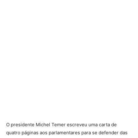
O presidente Michel Temer escreveu uma carta de
quatro páginas aos parlamentares para se defender das