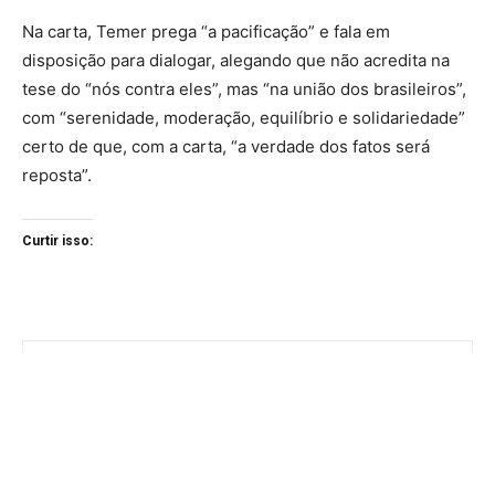
Na carta, Temer prega “a pacificação” e fala em
disposição para dialogar, alegando que não acredita na
tese do “nós contra eles”, mas “na união dos brasileiros”,
com “serenidade, moderação, equilíbrio e solidariedade”
certo de que, com a carta, “a verdade dos fatos será
reposta”.
Curtir isso: