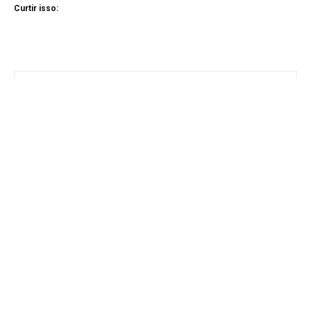
Curtir isso: