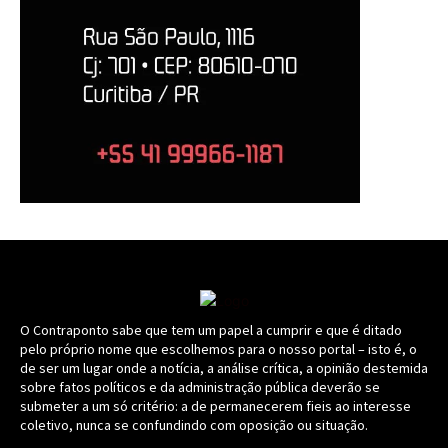
O Contraponto sabe que tem um papel a cumprir e que é ditado
pelo próprio nome que escolhemos para o nosso portal – isto é, o
de ser um lugar onde a notícia, a análise crítica, a opinião destemida
sobre fatos políticos e da administração pública deverão se
submeter a um só critério: a de permanecerem fieis ao interesse
coletivo, nunca se confundindo com oposição ou situação.