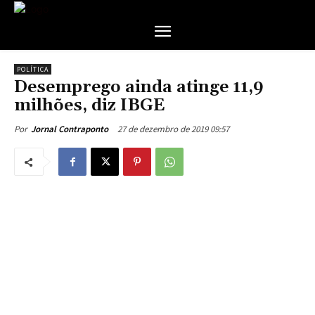
POLÍTICA
Desemprego ainda atinge 11,9
milhões, diz IBGE
27 de dezembro de 2019 09:57
Por
Jornal Contraponto