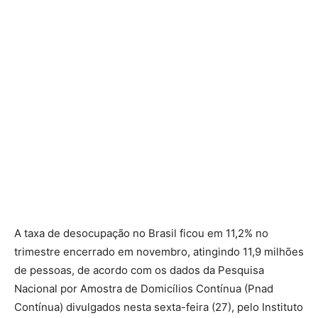
A taxa de desocupação no Brasil ficou em 11,2% no
trimestre encerrado em novembro, atingindo 11,9 milhões
de pessoas, de acordo com os dados da Pesquisa
Nacional por Amostra de Domicílios Contínua (Pnad
Contínua) divulgados nesta sexta-feira (27), pelo Instituto