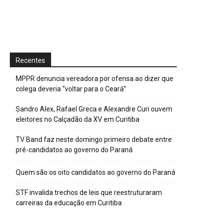
Recentes
MPPR denuncia vereadora por ofensa ao dizer que
colega deveria “voltar para o Ceará”
Sandro Alex, Rafael Greca e Alexandre Curi ouvem
eleitores no Calçadão da XV em Curitiba
TV Band faz neste domingo primeiro debate entre
pré-candidatos ao governo do Paraná
Quem são os oito candidatos ao governo do Paraná
STF invalida trechos de leis que reestruturaram
carreiras da educação em Curitiba