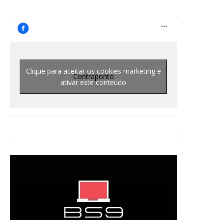
Clique para aceitar os cookies marketing e
Contraponto
ativar este conteúdo