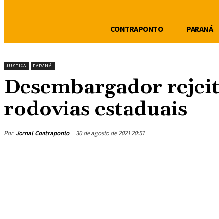
CONTRAPONTO
PARANÁ
JUSTIÇA
PARANÁ
Desembargador rejeit
rodovias estaduais
Por
Jornal Contraponto
30 de agosto de 2021 20:51