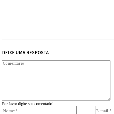
DEIXE UMA RESPOSTA
Co
Por favor digite seu comentário!
Nome:*