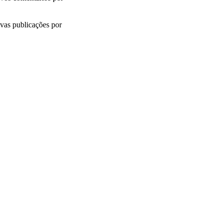
vas publicações por