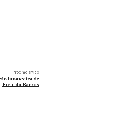
Próximo artigo
ão financeira de
Ricardo Barros