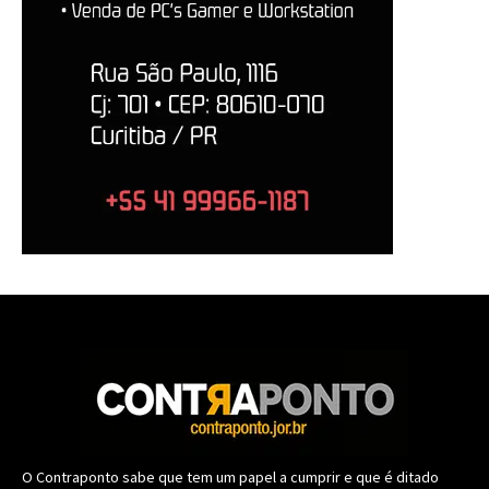
O Contraponto sabe que tem um papel a cumprir e que é ditado