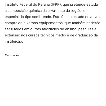
Instituto Federal do Paraná (IFPR), que pretende estudar
a composição química da erva-mate da região, em
especial do tipo sombreado. Este último estudo envolve a
compra de diversos equipamentos, que também poderão
ser usados em outras atividades de ensino, pesquisa e
extensão nos cursos técnicos médio e de graduação da
instituição.
Curtir isso: