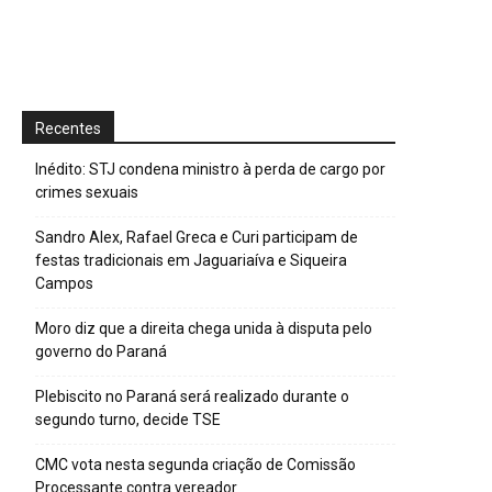
Recentes
Inédito: STJ condena ministro à perda de cargo por
crimes sexuais
Sandro Alex, Rafael Greca e Curi participam de
festas tradicionais em Jaguariaíva e Siqueira
Campos
Moro diz que a direita chega unida à disputa pelo
governo do Paraná
Plebiscito no Paraná será realizado durante o
segundo turno, decide TSE
CMC vota nesta segunda criação de Comissão
Processante contra vereador