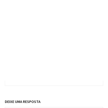
DEIXE UMA RESPOSTA