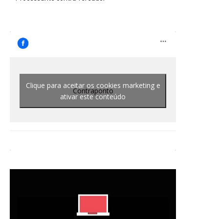
Clique para aceitar os cookies marketing e
Contraponto
ativar este conteúdo