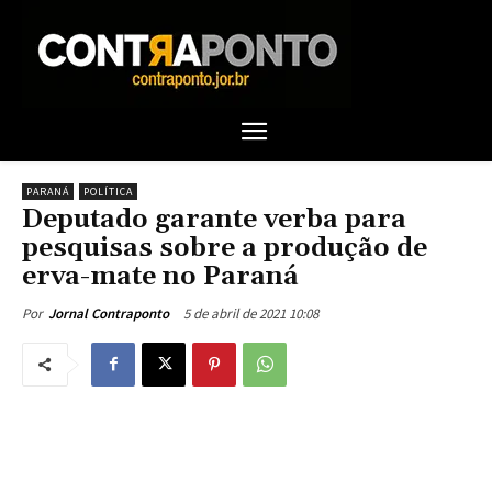
PARANÁ
POLÍTICA
Deputado garante verba para
pesquisas sobre a produção de
erva-mate no Paraná
5 de abril de 2021 10:08
Por
Jornal Contraponto