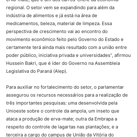
regional. O setor vem se expandindo para além da
indústria de alimentos e já está na área de
medicamentos, beleza, material de limpeza. Essa
perspectiva de crescimento vai ao encontro do
movimento econômico feito pelo Governo do Estado e
certamente terá ainda mais resultado com a união entre
poder público, iniciativa privada e universidades”, afirmou
Hussein Bakri, que é íder do Governo na Assembleia
Legislativa do Paraná (Alep).
Para auxiliar no fortalecimento do setor, o parlamentar
assegurou os recursos necessários para a realização de
três importantes pesquisas: uma desenvolvida pela
Unioeste sobre o controle da ampola, um inseto que
ataca a produção de erva-mate; outra da Embrapa a
respeito do controle de lagartas nas plantações; e a
terceira a cargo do campus de União da Vitória do