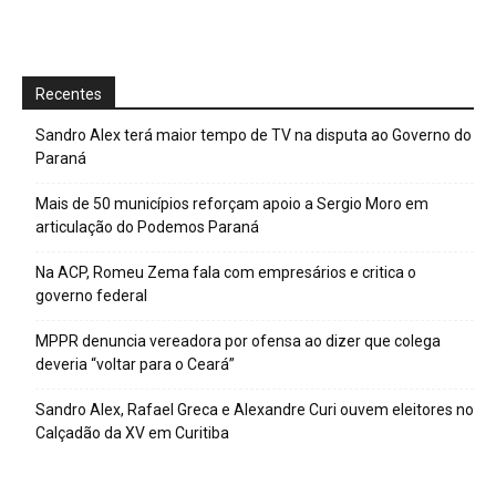
Recentes
Sandro Alex terá maior tempo de TV na disputa ao Governo do
Paraná
Mais de 50 municípios reforçam apoio a Sergio Moro em
articulação do Podemos Paraná
Na ACP, Romeu Zema fala com empresários e critica o
governo federal
MPPR denuncia vereadora por ofensa ao dizer que colega
deveria “voltar para o Ceará”
Sandro Alex, Rafael Greca e Alexandre Curi ouvem eleitores no
Calçadão da XV em Curitiba