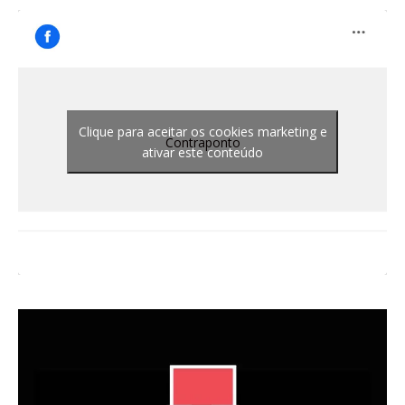
Clique para aceitar os cookies marketing e
Contraponto
ativar este conteúdo