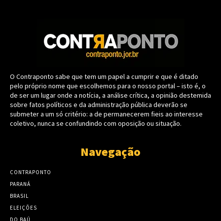
O Contraponto sabe que tem um papel a cumprir e que é ditado
pelo próprio nome que escolhemos para o nosso portal – isto é, o
de ser um lugar onde a notícia, a análise crítica, a opinião destemida
sobre fatos políticos e da administração pública deverão se
submeter a um só critério: a de permanecerem fieis ao interesse
coletivo, nunca se confundindo com oposição ou situação.
Navegação
CONTRAPONTO
PARANÁ
BRASIL
ELEIÇÕES
DO BAÚ