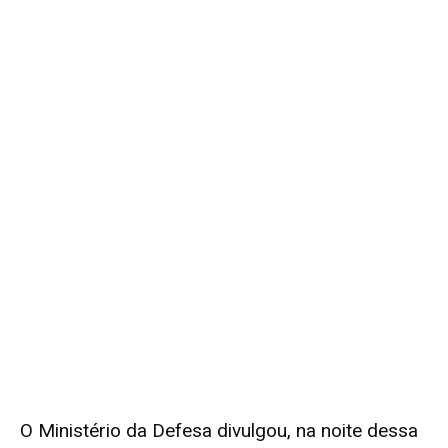
O Ministério da Defesa divulgou, na noite dessa