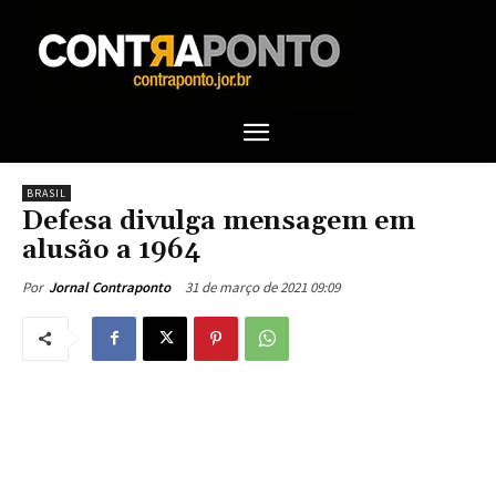
BRASIL
Defesa divulga mensagem em
alusão a 1964
31 de março de 2021 09:09
Por
Jornal Contraponto