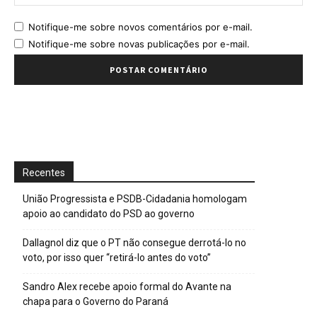
Notifique-me sobre novos comentários por e-mail.
Notifique-me sobre novas publicações por e-mail.
Recentes
União Progressista e PSDB-Cidadania homologam
apoio ao candidato do PSD ao governo
Dallagnol diz que o PT não consegue derrotá-lo no
voto, por isso quer “retirá-lo antes do voto”
Sandro Alex recebe apoio formal do Avante na
chapa para o Governo do Paraná