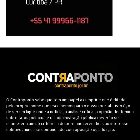
O Contraponto sabe que tem um papel a cumprir e que é ditado
pelo próprio nome que escolhemos para o nosso portal – isto é, o
de ser um lugar onde a notícia, a análise crítica, a opinião destemida
sobre fatos políticos e da administração pública deverão se
submeter a um só critério: a de permanecerem fieis ao interesse
coletivo, nunca se confundindo com oposição ou situação.