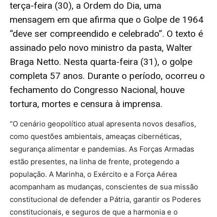
terça-feira (30), a Ordem do Dia, uma
mensagem em que afirma que o Golpe de 1964
“deve ser compreendido e celebrado”. O texto é
assinado pelo novo ministro da pasta, Walter
Braga Netto. Nesta quarta-feira (31), o golpe
completa 57 anos. Durante o período, ocorreu o
fechamento do Congresso Nacional, houve
tortura, mortes e censura à imprensa.
“O cenário geopolítico atual apresenta novos desafios,
como questões ambientais, ameaças cibernéticas,
segurança alimentar e pandemias. As Forças Armadas
estão presentes, na linha de frente, protegendo a
população. A Marinha, o Exército e a Força Aérea
acompanham as mudanças, conscientes de sua missão
constitucional de defender a Pátria, garantir os Poderes
constitucionais, e seguros de que a harmonia e o