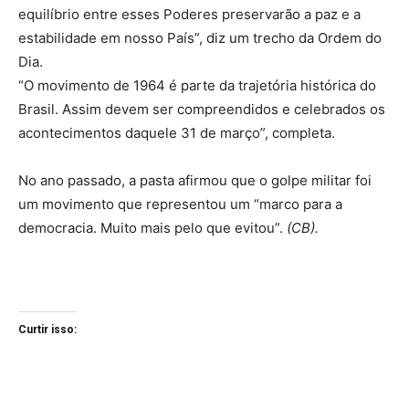
equilíbrio entre esses Poderes preservarão a paz e a
estabilidade em nosso País”, diz um trecho da Ordem do
Dia.
“O movimento de 1964 é parte da trajetória histórica do
Brasil. Assim devem ser compreendidos e celebrados os
acontecimentos daquele 31 de março”, completa.
No ano passado, a pasta afirmou que o golpe militar foi
um movimento que representou um “marco para a
democracia. Muito mais pelo que evitou”.
(CB).
Curtir isso: