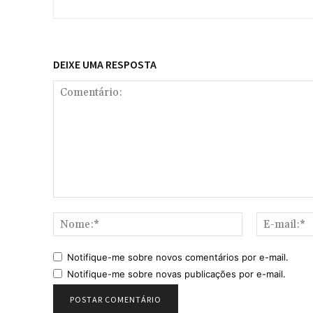
DEIXE UMA RESPOSTA
Comentário:
Nome:*
Notifique-me sobre novos comentários por e-mail.
Notifique-me sobre novas publicações por e-mail.