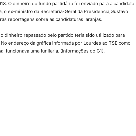
8. O dinheiro do fundo partidário foi enviado para a candidata 
, o ex-ministro da Secretaria-Geral da Presidência,Gustavo
iras reportagens sobre as candidaturas laranjas.
 dinheiro repassado pelo partido teria sido utilizado para
. No endereço da gráfica informada por Lourdes ao TSE como
, funcionava uma funilaria. (Informações do G1).