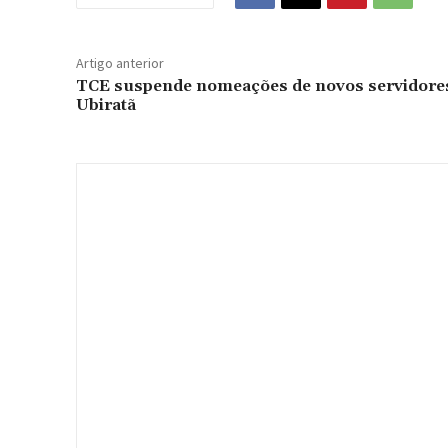
Artigo anterior
TCE suspende nomeações de novos servidore
Ubiratã