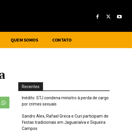
QUEM SOMOS
CONTATO
a
Recentes
Inédito: STJ condena ministro à perda de cargo
por crimes sexuais
Sandro Alex, Rafael Greca e Curi participam de
festas tradicionais em Jaguariaíva e Siqueira
Campos