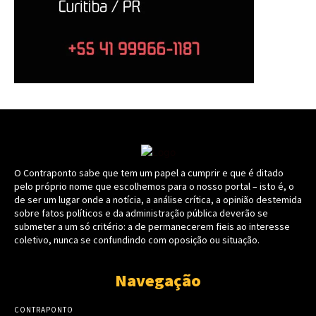
O Contraponto sabe que tem um papel a cumprir e que é ditado
pelo próprio nome que escolhemos para o nosso portal – isto é, o
de ser um lugar onde a notícia, a análise crítica, a opinião destemida
sobre fatos políticos e da administração pública deverão se
submeter a um só critério: a de permanecerem fieis ao interesse
coletivo, nunca se confundindo com oposição ou situação.
Navegação
CONTRAPONTO