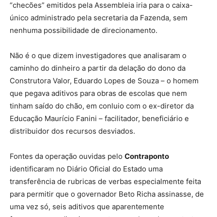
“checões” emitidos pela Assembleia iria para o caixa-
único administrado pela secretaria da Fazenda, sem
nenhuma possibilidade de direcionamento.
Não é o que dizem investigadores que analisaram o
caminho do dinheiro a partir da delação do dono da
Construtora Valor, Eduardo Lopes de Souza – o homem
que pegava aditivos para obras de escolas que nem
tinham saído do chão, em conluio com o ex-diretor da
Educação Maurício Fanini – facilitador, beneficiário e
distribuidor dos recursos desviados.
Fontes da operação ouvidas pelo
Contraponto
identificaram no Diário Oficial do Estado uma
transferência de rubricas de verbas especialmente feita
para permitir que o governador Beto Richa assinasse, de
uma vez só, seis aditivos que aparentemente