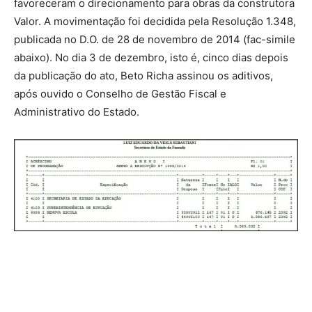
favoreceram o direcionamento para obras da construtora
Valor. A movimentação foi decidida pela Resolução 1.348,
publicada no D.O. de 28 de novembro de 2014 (fac-simile
abaixo). No dia 3 de dezembro, isto é, cinco dias depois
da publicação do ato, Beto Richa assinou os aditivos,
após ouvido o Conselho de Gestão Fiscal e
Administrativo do Estado.