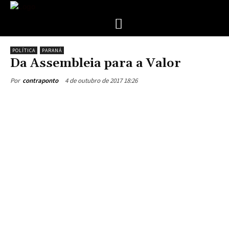
POLÍTICA
PARANÁ
Da Assembleia para a Valor
4 de outubro de 2017 18:26
Por
contraponto