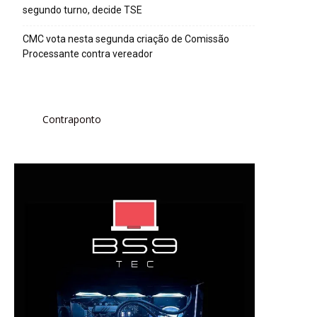
segundo turno, decide TSE
CMC vota nesta segunda criação de Comissão
Processante contra vereador
Contraponto