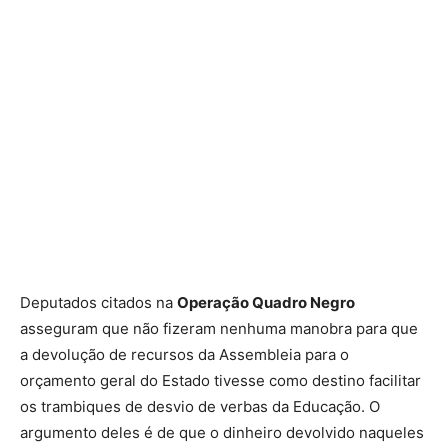
Deputados citados na
Operação Quadro Negro
asseguram que não fizeram nenhuma manobra para que
a devolução de recursos da Assembleia para o
orçamento geral do Estado tivesse como destino facilitar
os trambiques de desvio de verbas da Educação. O
argumento deles é de que o dinheiro devolvido naqueles