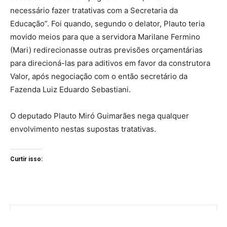
necessário fazer tratativas com a Secretaria da
Educação”. Foi quando, segundo o delator, Plauto teria
movido meios para que a servidora Marilane Fermino
(Mari) redirecionasse outras previsões orçamentárias
para direcioná-las para aditivos em favor da construtora
Valor, após negociação com o então secretário da
Fazenda Luiz Eduardo Sebastiani.
O deputado Plauto Miró Guimarães nega qualquer
envolvimento nestas supostas tratativas.
Curtir isso: