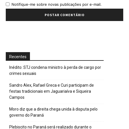
Notifique-me sobre novas publicações por e-mail.
Recentes
Inédito: STJ condena ministro à perda de cargo por
crimes sexuais
Sandro Alex, Rafael Greca e Curi participam de
festas tradicionais em Jaguariaíva e Siqueira
Campos
Moro diz que a direita chega unida à disputa pelo
governo do Paraná
Plebiscito no Paraná será realizado durante o