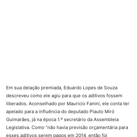
Em sua delação premiada, Eduardo Lopes de Souza
descreveu como ele agiu para que os aditivos fossem
liberados. Aconselhado por Mauricio Fanini, ele conta ter
apelado para a influência do deputado Plauto Miró
Guimarães, já na época 1.º secretário da Assembleia
Legislativa. Como “não havia previsão orçamentária para
esses aditivos serem pagos em 2014, então foi