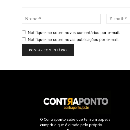
Comentário:
Nome:*
Notifique-me sobre novos comentários por e-mail.
Notifique-me sobre novas publicações por e-mail.
O Contraponto sabe que tem um papel a
cumprir e que é ditado pelo próprio