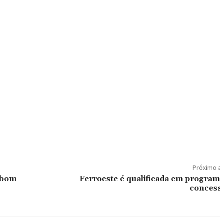
Próximo 
 bom
Ferroeste é qualificada em program
conces