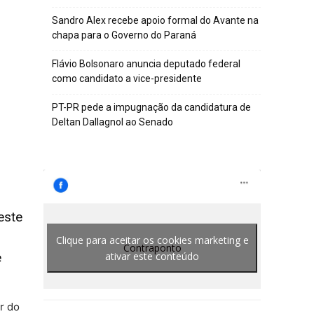
Sandro Alex recebe apoio formal do Avante na
chapa para o Governo do Paraná
Flávio Bolsonaro anuncia deputado federal
como candidato a vice-presidente
PT-PR pede a impugnação da candidatura de
Deltan Dallagnol ao Senado
este
Clique para aceitar os cookies marketing e
Contraponto
ativar este conteúdo
e
r do