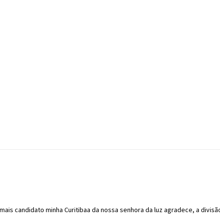
o mais candidato minha Curitibaa da nossa senhora da luz agradece, a divisã