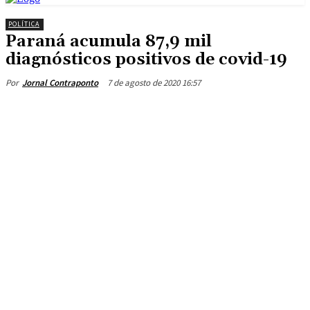
POLÍTICA
Paraná acumula 87,9 mil
diagnósticos positivos de covid-19
7 de agosto de 2020 16:57
Por
Jornal Contraponto