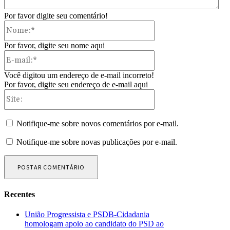
Por favor digite seu comentário!
Nome:*
Por favor, digite seu nome aqui
E-
mail:*
Você digitou um endereço de e-mail incorreto!
Por favor, digite seu endereço de e-mail aqui
Site:
Notifique-me sobre novos comentários por e-mail.
Notifique-me sobre novas publicações por e-mail.
Recentes
União Progressista e PSDB-Cidadania
homologam apoio ao candidato do PSD ao