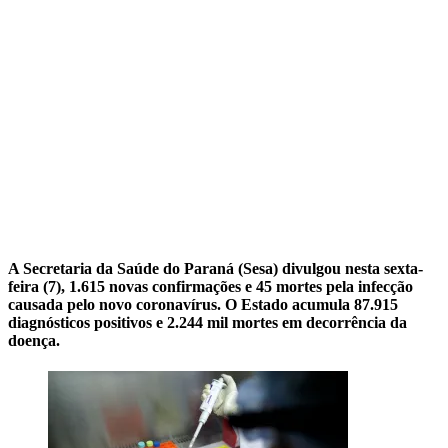
A Secretaria da Saúde do Paraná (Sesa) divulgou nesta sexta-
feira (7), 1.615 novas confirmações e 45 mortes pela infecção
causada pelo novo coronavírus. O Estado acumula 87.915
diagnósticos positivos e 2.244 mil mortes em decorrência da
doença.