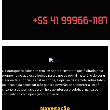
O Contraponto sabe que tem um papel a cumprir e que é ditado pelo
próprio nome que escolhemos para o nosso portal – isto é, o de ser um
lugar onde a notícia, a análise crítica, a opinião destemida sobre fatos
políticos e da administração pública deverão se submeter a um só
critério: a de permanecerem fieis ao interesse coletivo, nunca se
confundindo com oposição ou situação.
Navegação