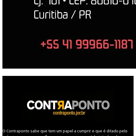
O Contraponto sabe que tem um papel a cumprir e que é ditado pelo