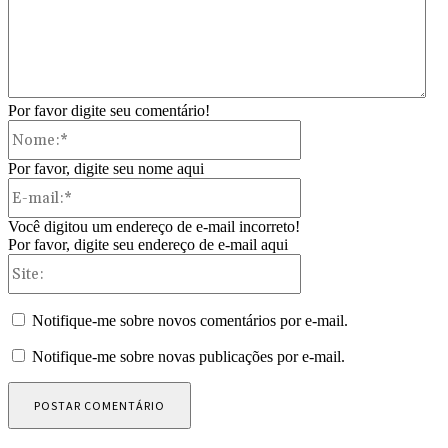
Por favor digite seu comentário!
Nome:*
Por favor, digite seu nome aqui
E-
mail:*
Você digitou um endereço de e-mail incorreto!
Por favor, digite seu endereço de e-mail aqui
Site:
Notifique-me sobre novos comentários por e-mail.
Notifique-me sobre novas publicações por e-mail.