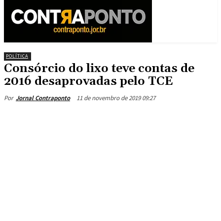
POLÍTICA
Consórcio do lixo teve contas de
2016 desaprovadas pelo TCE
11 de novembro de 2019 09:27
Por
Jornal Contraponto