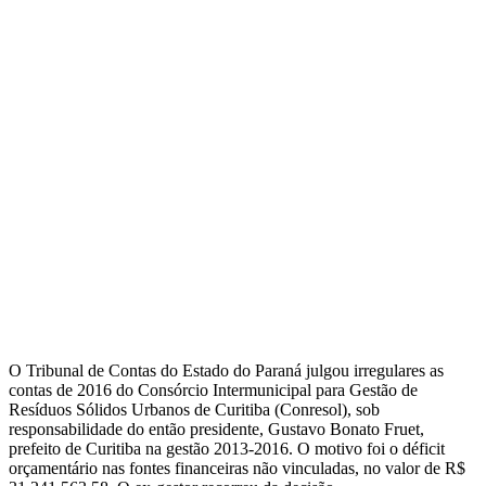
O Tribunal de Contas do Estado do Paraná julgou irregulares as
contas de 2016 do Consórcio Intermunicipal para Gestão de
Resíduos Sólidos Urbanos de Curitiba (Conresol), sob
responsabilidade do então presidente, Gustavo Bonato Fruet,
prefeito de Curitiba na gestão 2013-2016. O motivo foi o déficit
orçamentário nas fontes financeiras não vinculadas, no valor de R$