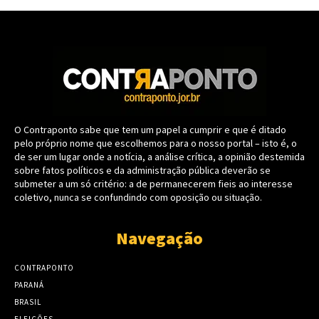
O Contraponto sabe que tem um papel a cumprir e que é ditado
pelo próprio nome que escolhemos para o nosso portal – isto é, o
de ser um lugar onde a notícia, a análise crítica, a opinião destemida
sobre fatos políticos e da administração pública deverão se
submeter a um só critério: a de permanecerem fieis ao interesse
coletivo, nunca se confundindo com oposição ou situação.
Navegação
CONTRAPONTO
PARANÁ
BRASIL