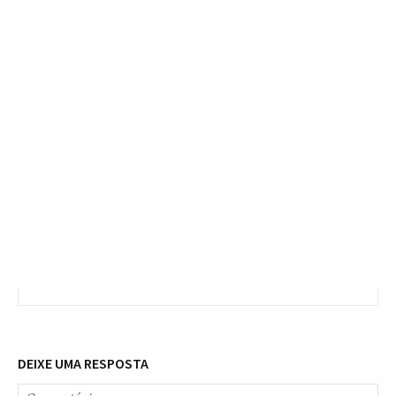
DEIXE UMA RESPOSTA