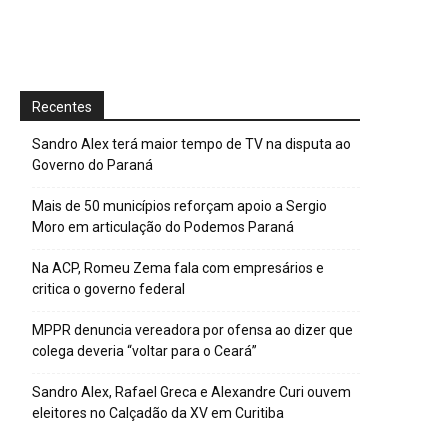
Recentes
Sandro Alex terá maior tempo de TV na disputa ao
Governo do Paraná
Mais de 50 municípios reforçam apoio a Sergio
Moro em articulação do Podemos Paraná
Na ACP, Romeu Zema fala com empresários e
critica o governo federal
MPPR denuncia vereadora por ofensa ao dizer que
colega deveria “voltar para o Ceará”
Sandro Alex, Rafael Greca e Alexandre Curi ouvem
eleitores no Calçadão da XV em Curitiba