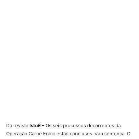
Da revista
Isto
É
– Os seis processos decorrentes da
Operação Carne Fraca estão conclusos para sentença. O