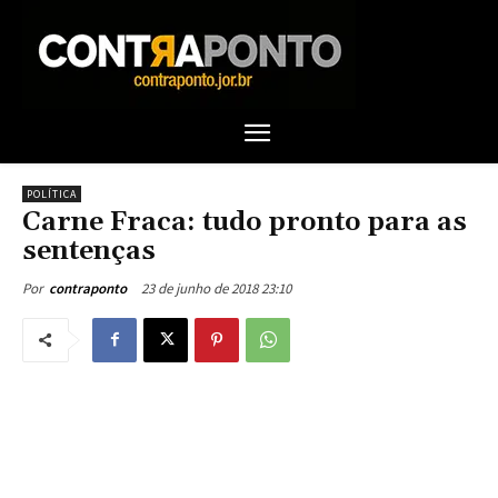
POLÍTICA
Carne Fraca: tudo pronto para as
sentenças
23 de junho de 2018 23:10
Por
contraponto