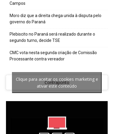
Campos
Moro diz que a direita chega unida à disputa pelo
governo do Paraná
Plebiscito no Paraná será realizado durante o
segundo turno, decide TSE
CMC vota nesta segunda criação de Comissão
Processante contra vereador
Clique para aceitar os cookies marketing e
Contraponto
ativar este conteúdo