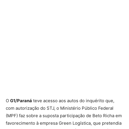
O
G1/Paraná
teve acesso aos autos do inquérito que,
com autorização do STJ, o Ministério Público Federal
(MPF) faz sobre a suposta participação de Beto Richa em
favorecimento à empresa Green Logística, que pretendia