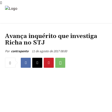
PARANÁ
BRASIL
Avança inquérito que investiga
Richa no STJ
11 de agosto de 2017 08:00
Por
contraponto