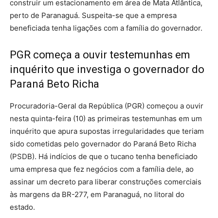
construir um estacionamento em área de Mata Atlântica,
perto de Paranaguá. Suspeita-se que a empresa
beneficiada tenha ligações com a família do governador.
PGR começa a ouvir testemunhas em
inquérito que investiga o governador do
Paraná Beto Richa
Procuradoria-Geral da República (PGR) começou a ouvir
nesta quinta-feira (10) as primeiras testemunhas em um
inquérito que apura supostas irregularidades que teriam
sido cometidas pelo governador do Paraná Beto Richa
(PSDB). Há indícios de que o tucano tenha beneficiado
uma empresa que fez negócios com a família dele, ao
assinar um decreto para liberar construções comerciais
às margens da BR-277, em Paranaguá, no litoral do
estado.