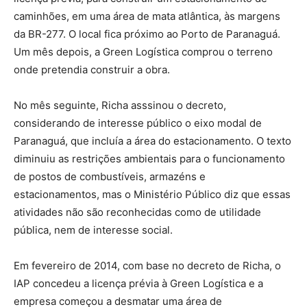
caminhões, em uma área de mata atlântica, às margens
da BR-277. O local fica próximo ao Porto de Paranaguá.
Um mês depois, a Green Logística comprou o terreno
onde pretendia construir a obra.
No mês seguinte, Richa asssinou o decreto,
considerando de interesse público o eixo modal de
Paranaguá, que incluía a área do estacionamento. O texto
diminuiu as restrições ambientais para o funcionamento
de postos de combustíveis, armazéns e
estacionamentos, mas o Ministério Público diz que essas
atividades não são reconhecidas como de utilidade
pública, nem de interesse social.
Em fevereiro de 2014, com base no decreto de Richa, o
IAP concedeu a licença prévia à Green Logística e a
empresa começou a desmatar uma área de