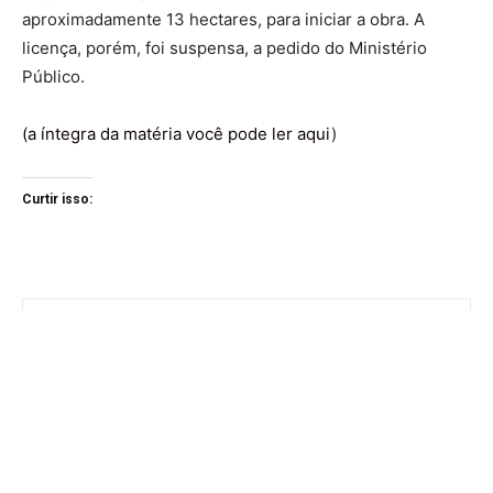
aproximadamente 13 hectares, para iniciar a obra. A
licença, porém, foi suspensa, a pedido do Ministério
Público.
(a íntegra da matéria você pode ler aqui
)
Curtir isso: