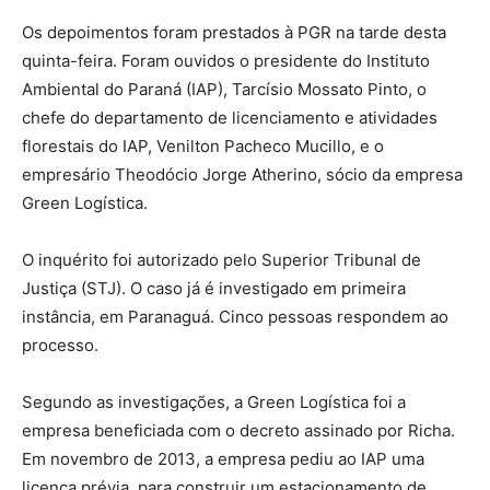
Os depoimentos foram prestados à PGR na tarde desta
quinta-feira. Foram ouvidos o presidente do Instituto
Ambiental do Paraná (IAP), Tarcísio Mossato Pinto, o
chefe do departamento de licenciamento e atividades
florestais do IAP, Venilton Pacheco Mucillo, e o
empresário Theodócio Jorge Atherino, sócio da empresa
Green Logística.
O inquérito foi autorizado pelo Superior Tribunal de
Justiça (STJ). O caso já é investigado em primeira
instância, em Paranaguá. Cinco pessoas respondem ao
processo.
Segundo as investigações, a Green Logística foi a
empresa beneficiada com o decreto assinado por Richa.
Em novembro de 2013, a empresa pediu ao IAP uma
licença prévia, para construir um estacionamento de