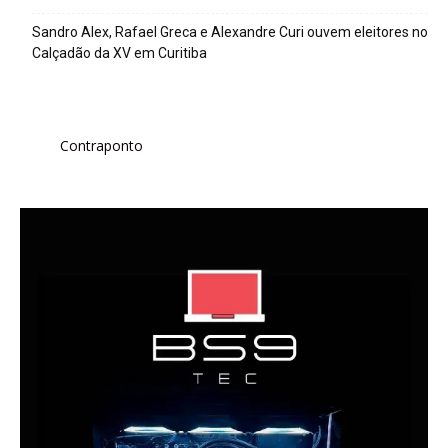
Sandro Alex, Rafael Greca e Alexandre Curi ouvem eleitores no
Calçadão da XV em Curitiba
Contraponto