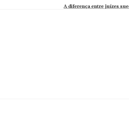
A diferença entre juízes sue
mentário: