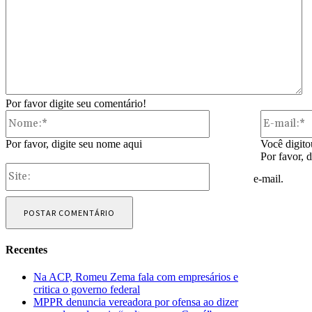
Por favor digite seu comentário!
Nome:*
Por favor, digite seu nome aqui
Você digito
Por favor, 
Site:
e-mail.
Recentes
Na ACP, Romeu Zema fala com empresários e
critica o governo federal
MPPR denuncia vereadora por ofensa ao dizer