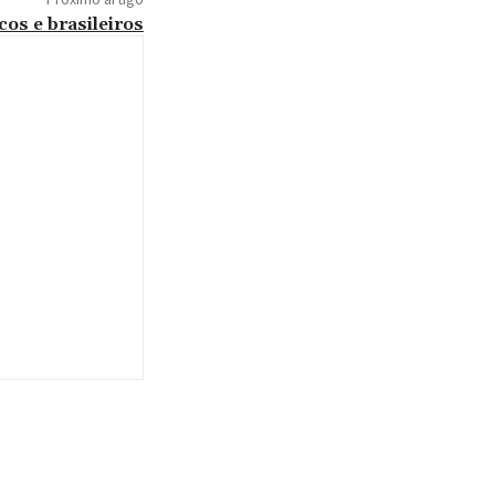
cos e brasileiros