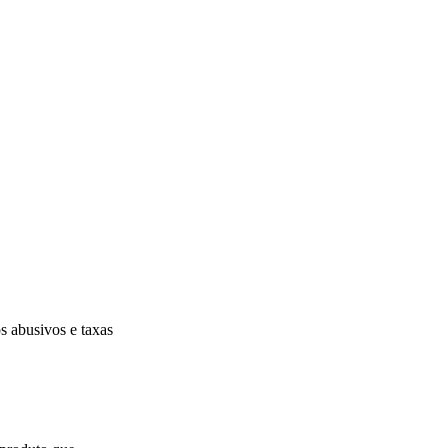
s abusivos e taxas