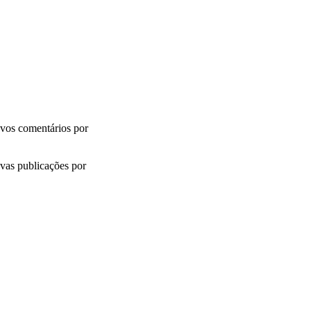
vos comentários por
vas publicações por