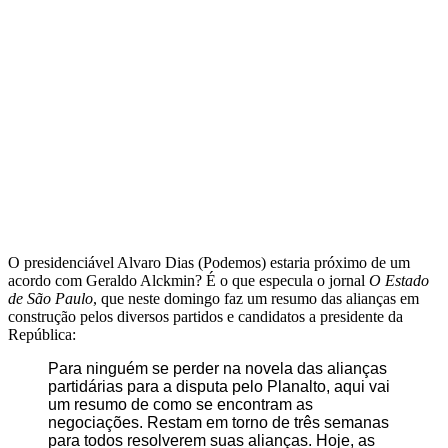
O presidenciável Alvaro Dias (Podemos) estaria próximo de um
acordo com Geraldo Alckmin? É o que especula o jornal
O Estado
de São Paulo
, que neste domingo faz um resumo das alianças em
construção pelos diversos partidos e candidatos a presidente da
República:
Para ninguém se perder na novela das alianças
partidárias para a disputa pelo Planalto, aqui vai
um resumo de como se encontram as
negociações. Restam em torno de três semanas
para todos resolverem suas alianças. Hoje, as