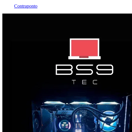
Contraponto