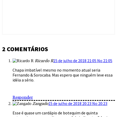
2 COMENTÁRIOS
15 de julho de 2018 21:05 No 21:05
Ricardo R
Chapa imbatível mesmo no momento atual seria
Fernando & Sorocaba. Mas espero que ninguém leve essa
idéia a sério.
Responder
15 de julho de 2018 20:23 No 20:23
Zangado
Esse é quase um cardápio de botequim de quinta