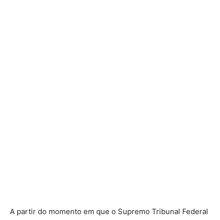
A partir do momento em que o Supremo Tribunal Federal