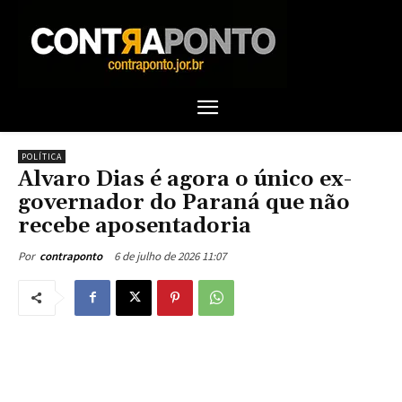
POLÍTICA
Alvaro Dias é agora o único ex-
governador do Paraná que não
recebe aposentadoria
6 de julho de 2026 11:07
Por
contraponto