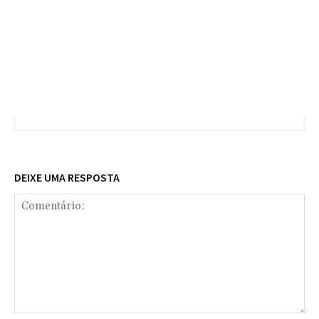
DEIXE UMA RESPOSTA