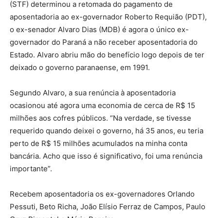
(STF) determinou a retomada do pagamento de
aposentadoria ao ex-governador Roberto Requião (PDT),
o ex-senador Alvaro Dias (MDB) é agora o único ex-
governador do Paraná a não receber aposentadoria do
Estado. Alvaro abriu mão do benefício logo depois de ter
deixado o governo paranaense, em 1991.
Segundo Alvaro, a sua renúncia à aposentadoria
ocasionou até agora uma economia de cerca de R$ 15
milhões aos cofres públicos. “Na verdade, se tivesse
requerido quando deixei o governo, há 35 anos, eu teria
perto de R$ 15 milhões acumulados na minha conta
bancária. Acho que isso é significativo, foi uma renúncia
importante”.
Recebem aposentadoria os ex-governadores Orlando
Pessuti, Beto Richa, João Elísio Ferraz de Campos, Paulo