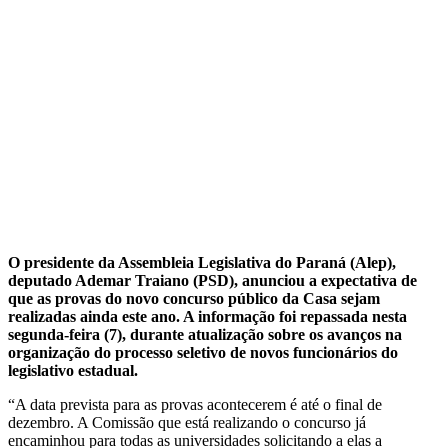
O presidente da Assembleia Legislativa do Paraná (Alep),
deputado Ademar Traiano (PSD), anunciou a expectativa de
que as provas do novo concurso público da Casa sejam
realizadas ainda este ano. A informação foi repassada nesta
segunda-feira (7), durante atualização sobre os avanços na
organização do processo seletivo de novos funcionários do
legislativo estadual.
“A data prevista para as provas acontecerem é até o final de
dezembro. A Comissão que está realizando o concurso já
encaminhou para todas as universidades solicitando a elas a