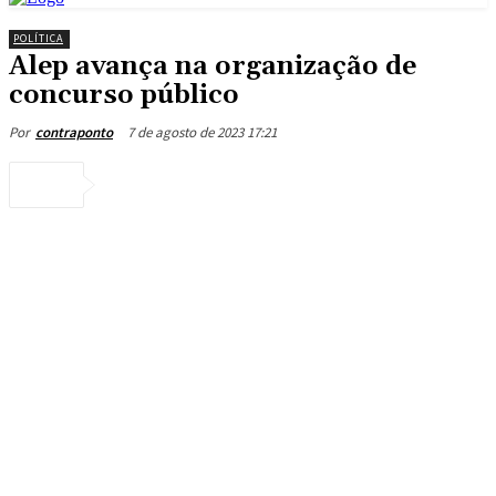
POLÍTICA
Alep avança na organização de
concurso público
7 de agosto de 2023 17:21
Por
contraponto