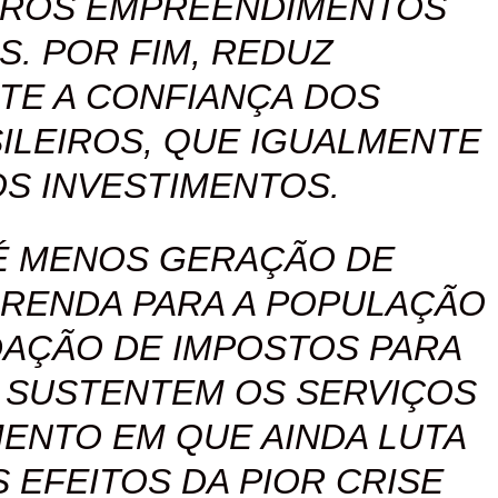
TROS EMPREENDIMENTOS
. POR FIM, REDUZ
TE A CONFIANÇA DOS
ILEIROS, QUE IGUALMENTE
S INVESTIMENTOS.
É MENOS GERAÇÃO DE
RENDA PARA A POPULAÇÃO
AÇÃO DE IMPOSTOS PARA
 SUSTENTEM OS SERVIÇOS
ENTO EM QUE AINDA LUTA
 EFEITOS DA PIOR CRISE