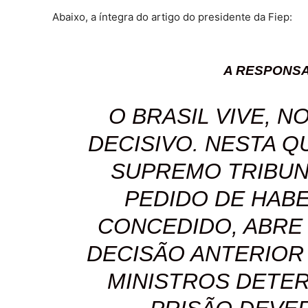
Abaixo, a íntegra do artigo do presidente da Fiep:
A RESPONSA
O BRASIL VIVE, 
DECISIVO. NESTA QU
SUPREMO TRIBUN
PEDIDO DE HAB
CONCEDIDO, ABRE
DECISÃO ANTERIOR
MINISTROS DETE