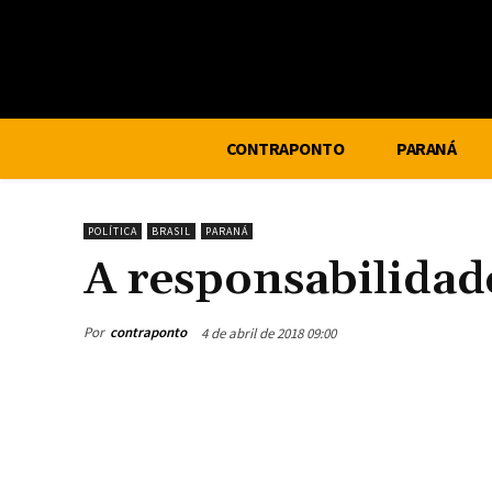
CONTRAPONTO
PARANÁ
POLÍTICA
BRASIL
PARANÁ
A responsabilida
Por
contraponto
4 de abril de 2018 09:00