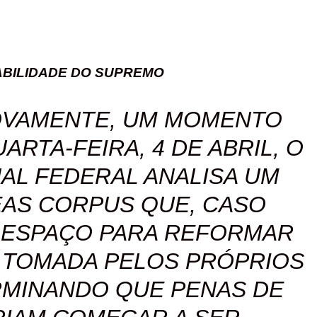
BILIDADE DO SUPREMO
NOVAMENTE, UM MOMENTO
ARTA-FEIRA, 4 DE ABRIL, O
AL FEDERAL ANALISA UM
EAS CORPUS QUE, CASO
 ESPAÇO PARA REFORMAR
 TOMADA PELOS PRÓPRIOS
RMINANDO QUE PENAS DE