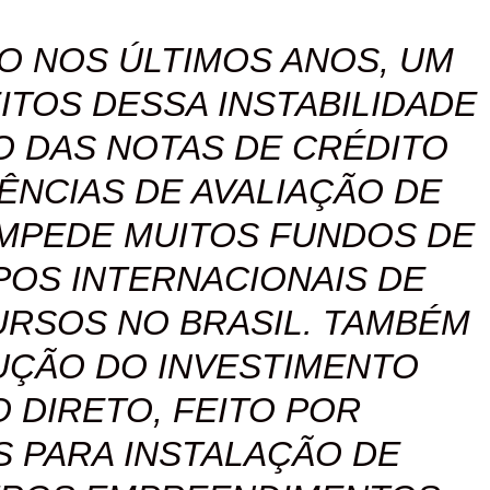
O NOS ÚLTIMOS ANOS, UM
ITOS DESSA INSTABILIDADE
O DAS NOTAS DE CRÉDITO
ÊNCIAS DE AVALIAÇÃO DE
IMPEDE MUITOS FUNDOS DE
OS INTERNACIONAIS DE
URSOS NO BRASIL. TAMBÉM
UÇÃO DO INVESTIMENTO
 DIRETO, FEITO POR
S PARA INSTALAÇÃO DE