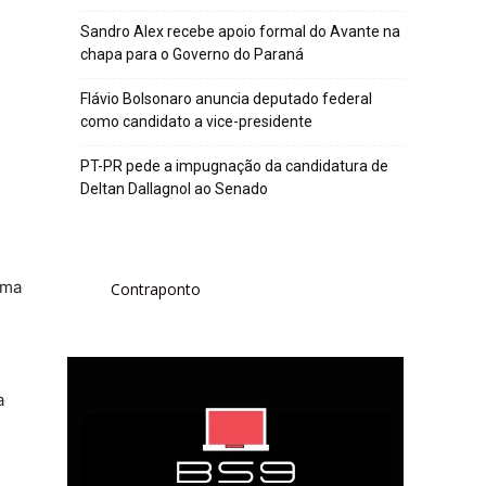
Sandro Alex recebe apoio formal do Avante na
chapa para o Governo do Paraná
Flávio Bolsonaro anuncia deputado federal
como candidato a vice-presidente
PT-PR pede a impugnação da candidatura de
Deltan Dallagnol ao Senado
uma
Contraponto
a