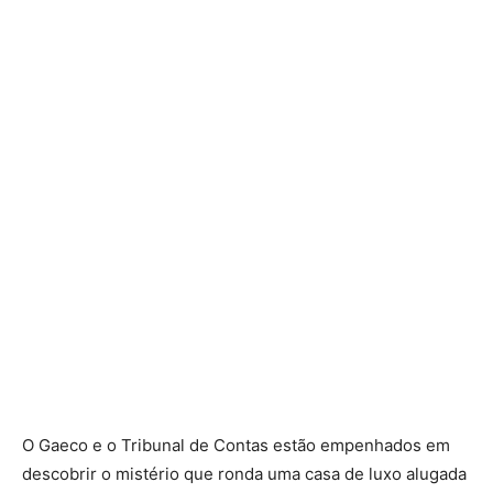
O Gaeco e o Tribunal de Contas estão empenhados em
descobrir o mistério que ronda uma casa de luxo alugada