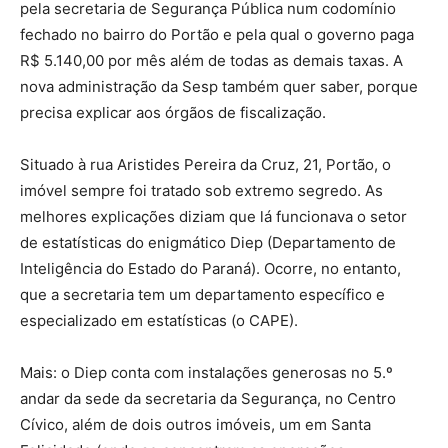
pela secretaria de Segurança Pública num codomínio
fechado no bairro do Portão e pela qual o governo paga
R$ 5.140,00 por mês além de todas as demais taxas. A
nova administração da Sesp também quer saber, porque
precisa explicar aos órgãos de fiscalização.
Situado à rua Aristides Pereira da Cruz, 21, Portão, o
imóvel sempre foi tratado sob extremo segredo. As
melhores explicações diziam que lá funcionava o setor
de estatísticas do enigmático Diep (Departamento de
Inteligência do Estado do Paraná). Ocorre, no entanto,
que a secretaria tem um departamento específico e
especializado em estatísticas (o CAPE).
Mais: o Diep conta com instalações generosas no 5.º
andar da sede da secretaria da Segurança, no Centro
Cívico, além de dois outros imóveis, um em Santa