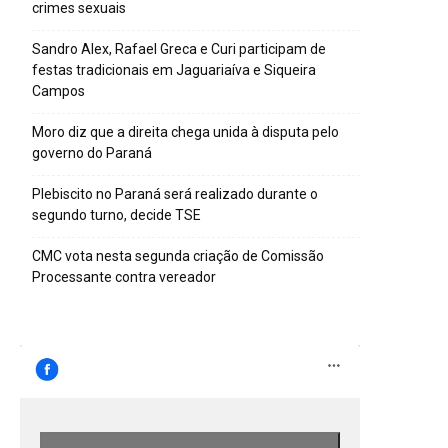
crimes sexuais
Sandro Alex, Rafael Greca e Curi participam de
festas tradicionais em Jaguariaíva e Siqueira
Campos
Moro diz que a direita chega unida à disputa pelo
governo do Paraná
Plebiscito no Paraná será realizado durante o
segundo turno, decide TSE
CMC vota nesta segunda criação de Comissão
Processante contra vereador