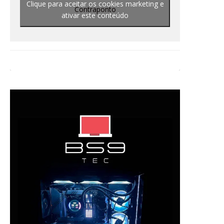
Clique para aceitar os cookies marketing e
Contraponto
ativar este conteúdo