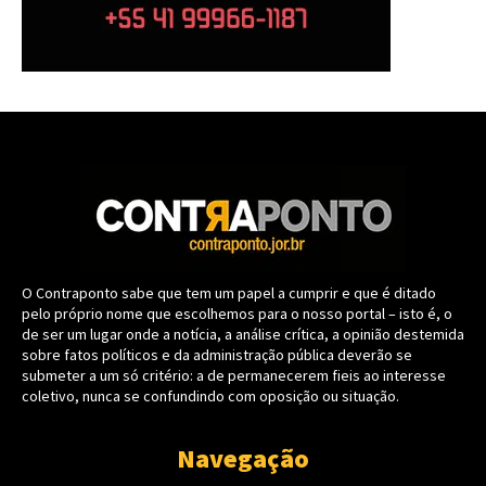
O Contraponto sabe que tem um papel a cumprir e que é ditado
pelo próprio nome que escolhemos para o nosso portal – isto é, o
de ser um lugar onde a notícia, a análise crítica, a opinião destemida
sobre fatos políticos e da administração pública deverão se
submeter a um só critério: a de permanecerem fieis ao interesse
coletivo, nunca se confundindo com oposição ou situação.
Navegação