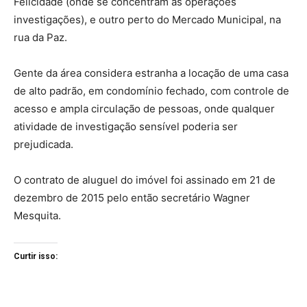
Felicidade (onde se concentram as operações
investigações), e outro perto do Mercado Municipal, na
rua da Paz.
Gente da área considera estranha a locação de uma casa
de alto padrão, em condomínio fechado, com controle de
acesso e ampla circulação de pessoas, onde qualquer
atividade de investigação sensível poderia ser
prejudicada.
O contrato de aluguel do imóvel foi assinado em 21 de
dezembro de 2015 pelo então secretário Wagner
Mesquita.
Curtir isso: