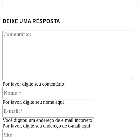
DEIXE UMA RESPOSTA
Com
Por favor digite seu comentário!
Nome:*
Por favor, digite seu nome aqui
E-
mail:*
Você digitou um endereço de e-mail incorreto!
Por favor, digite seu endereço de e-mail aqui
Site: