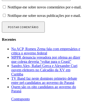
Notifique-me sobre novos comentários por e-mail.
Notifique-me sobre novas publicações por e-mail.
Recentes
Na ACP, Romeu Zema fala com empresários e
critica o governo federal
MPPR denuncia vereadora por ofensa ao dizer
que colega deveria “voltar para o Ceará”
Sandro Alex, Rafael Greca e Alexandre Curi
ouvem eleitores no Calçadão da XV em
Curitiba
TV Band faz neste domingo primeiro debate
entre pré-candidatos ao governo do Paraná
Quem são os oito candidatos ao governo do
Paraná
Contraponto