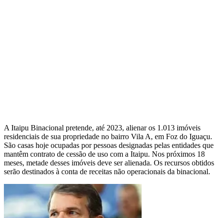
A Itaipu Binacional pretende, até 2023, alienar os 1.013 imóveis
residenciais de sua propriedade no bairro Vila A, em Foz do Iguaçu.
São casas hoje ocupadas por pessoas designadas pelas entidades que
mantêm contrato de cessão de uso com a Itaipu. Nos próximos 18
meses, metade desses imóveis deve ser alienada. Os recursos obtidos
serão destinados à conta de receitas não operacionais da binacional.