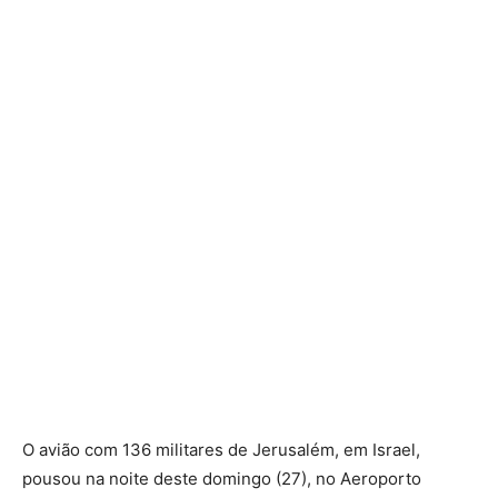
O avião com 136 militares de Jerusalém, em Israel,
pousou na noite deste domingo (27), no Aeroporto