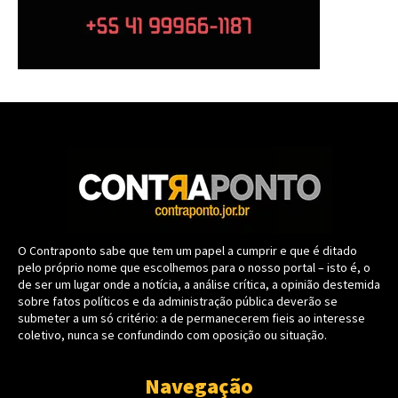
O Contraponto sabe que tem um papel a cumprir e que é ditado
pelo próprio nome que escolhemos para o nosso portal – isto é, o
de ser um lugar onde a notícia, a análise crítica, a opinião destemida
sobre fatos políticos e da administração pública deverão se
submeter a um só critério: a de permanecerem fieis ao interesse
coletivo, nunca se confundindo com oposição ou situação.
Navegação