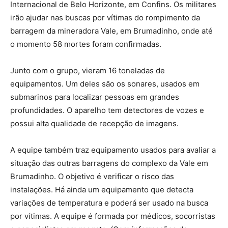
Internacional de Belo Horizonte, em Confins. Os militares
irão ajudar nas buscas por vítimas do rompimento da
barragem da mineradora Vale, em Brumadinho, onde até
o momento 58 mortes foram confirmadas.
Junto com o grupo, vieram 16 toneladas de
equipamentos. Um deles são os sonares, usados em
submarinos para localizar pessoas em grandes
profundidades. O aparelho tem detectores de vozes e
possui alta qualidade de recepção de imagens.
A equipe também traz equipamento usados para avaliar a
situação das outras barragens do complexo da Vale em
Brumadinho. O objetivo é verificar o risco das
instalações. Há ainda um equipamento que detecta
variações de temperatura e poderá ser usado na busca
por vítimas. A equipe é formada por médicos, socorristas