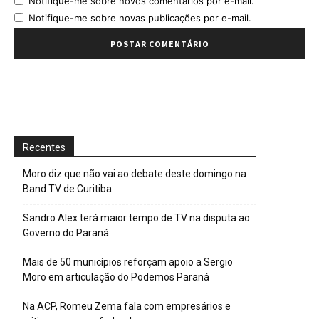
Notifique-me sobre novos comentários por e-mail.
Notifique-me sobre novas publicações por e-mail.
Recentes
Moro diz que não vai ao debate deste domingo na
Band TV de Curitiba
Sandro Alex terá maior tempo de TV na disputa ao
Governo do Paraná
Mais de 50 municípios reforçam apoio a Sergio
Moro em articulação do Podemos Paraná
Na ACP, Romeu Zema fala com empresários e