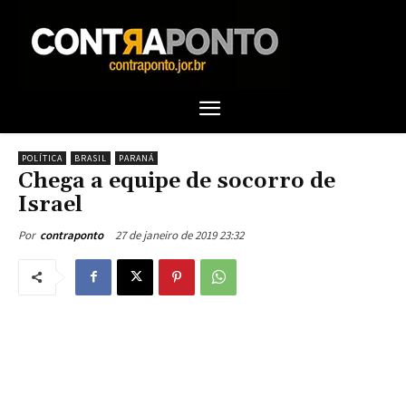
POLÍTICA
BRASIL
PARANÁ
Chega a equipe de socorro de
Israel
27 de janeiro de 2019 23:32
Por
contraponto