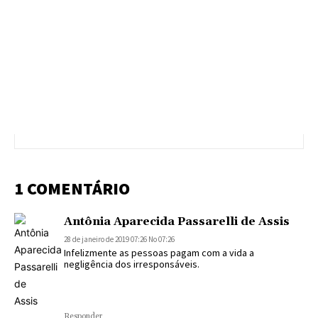
1 COMENTÁRIO
Antônia Aparecida Passarelli de Assis
28 de janeiro de 2019 07:26 No 07:26
Infelizmente as pessoas pagam com a vida a
negligência dos irresponsáveis.
Responder