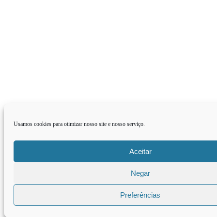
Usamos cookies para otimizar nosso site e nosso serviço.
Aceitar
Negar
Preferências