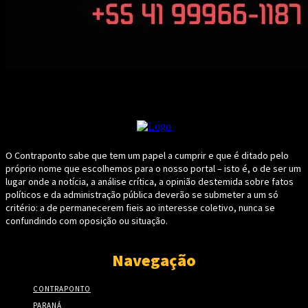
O Contraponto sabe que tem um papel a cumprir e que é ditado pelo
próprio nome que escolhemos para o nosso portal – isto é, o de ser um
lugar onde a notícia, a análise crítica, a opinião destemida sobre fatos
políticos e da administração pública deverão se submeter a um só
critério: a de permanecerem fieis ao interesse coletivo, nunca se
confundindo com oposição ou situação.
Navegação
CONTRAPONTO
PARANÁ