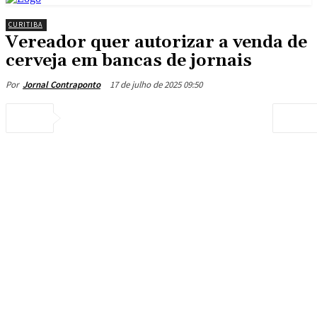
CURITIBA
Vereador quer autorizar a venda de
cerveja em bancas de jornais
17 de julho de 2025 09:50
Por
Jornal Contraponto