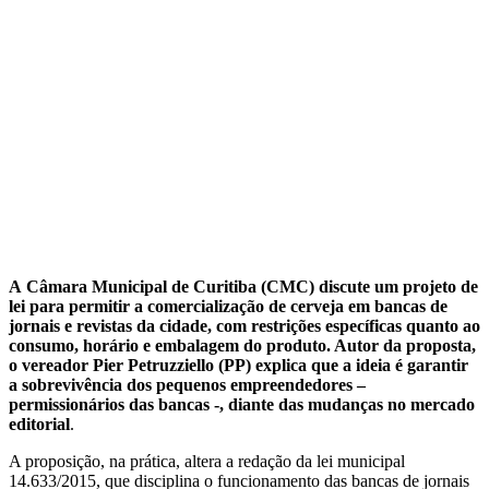
A Câmara Municipal de Curitiba (CMC) discute um projeto de
lei para permitir a comercialização de cerveja em bancas de
jornais e revistas da cidade, com restrições específicas quanto ao
consumo, horário e embalagem do produto. Autor da proposta,
o vereador Pier Petruzziello (PP) explica que a ideia é garantir
a sobrevivência dos pequenos empreendedores –
permissionários das bancas -, diante das mudanças no mercado
editorial
.
A proposição, na prática, altera a redação da lei municipal
14.633/2015, que disciplina o funcionamento das bancas de jornais