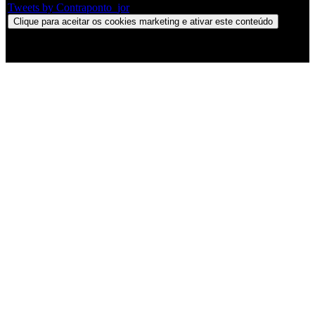
Tweets by Contraponto_jor
Clique para aceitar os cookies marketing e ativar este conteúdo