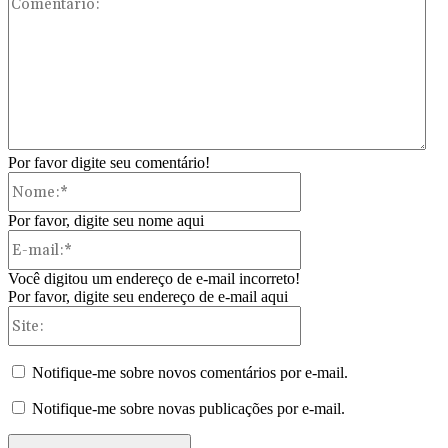
Por favor digite seu comentário!
Nome:*
Por favor, digite seu nome aqui
E-
mail:*
Você digitou um endereço de e-mail incorreto!
Por favor, digite seu endereço de e-mail aqui
Site:
Notifique-me sobre novos comentários por e-mail.
Notifique-me sobre novas publicações por e-mail.