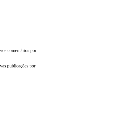
vos comentários por
vas publicações por