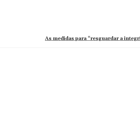
As medidas para “resguardar a integri