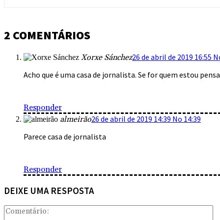
2 COMENTÁRIOS
26 de abril de 2019 16:55 N
Xorxe Sánchez
Acho que é uma casa de jornalista. Se for quem estou pensan
Responder
26 de abril de 2019 14:39 No 14:39
almeirão
Parece casa de jornalista
Responder
DEIXE UMA RESPOSTA
Co