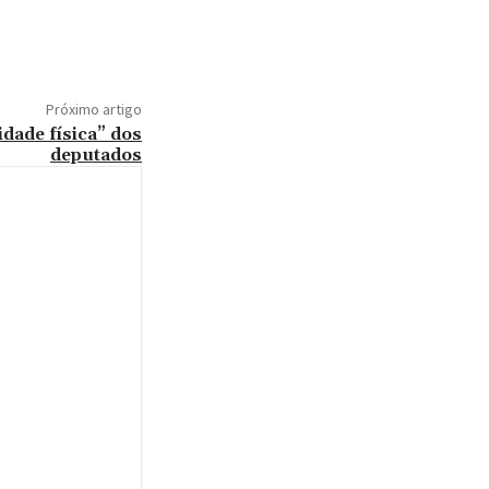
Próximo artigo
dade física” dos
deputados