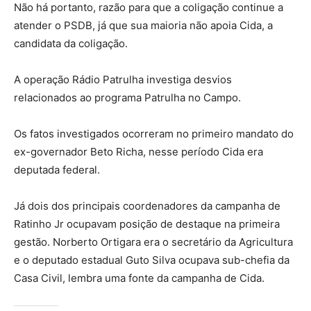
Não há portanto, razão para que a coligação continue a
atender o PSDB, já que sua maioria não apoia Cida, a
candidata da coligação.
A operação Rádio Patrulha investiga desvios
relacionados ao programa Patrulha no Campo.
Os fatos investigados ocorreram no primeiro mandato do
ex-governador Beto Richa, nesse período Cida era
deputada federal.
Já dois dos principais coordenadores da campanha de
Ratinho Jr ocupavam posição de destaque na primeira
gestão. Norberto Ortigara era o secretário da Agricultura
e o deputado estadual Guto Silva ocupava sub-chefia da
Casa Civil, lembra uma fonte da campanha de Cida.