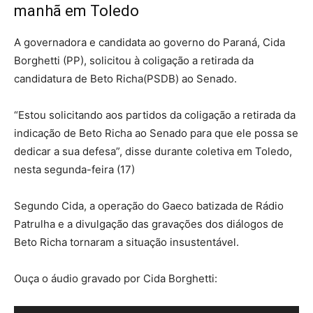
manhã em Toledo
A governadora e candidata ao governo do Paraná, Cida
Borghetti (PP), solicitou à coligação a retirada da
candidatura de Beto Richa(PSDB) ao Senado.
“Estou solicitando aos partidos da coligação a retirada da
indicação de Beto Richa ao Senado para que ele possa se
dedicar a sua defesa”, disse durante coletiva em Toledo,
nesta segunda-feira (17)
Segundo Cida, a operação do Gaeco batizada de Rádio
Patrulha e a divulgação das gravações dos diálogos de
Beto Richa tornaram a situação insustentável.
Ouça o áudio gravado por Cida Borghetti: