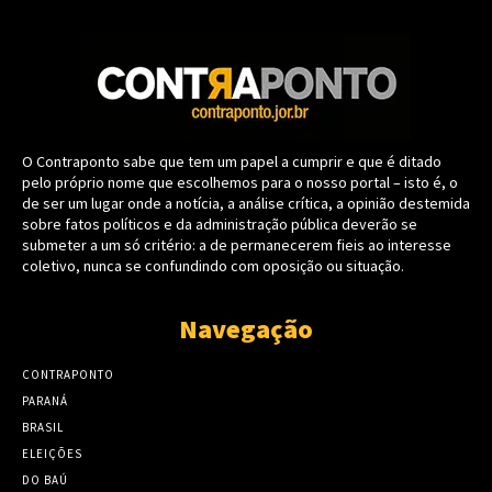
O Contraponto sabe que tem um papel a cumprir e que é ditado
pelo próprio nome que escolhemos para o nosso portal – isto é, o
de ser um lugar onde a notícia, a análise crítica, a opinião destemida
sobre fatos políticos e da administração pública deverão se
submeter a um só critério: a de permanecerem fieis ao interesse
coletivo, nunca se confundindo com oposição ou situação.
Navegação
CONTRAPONTO
PARANÁ
BRASIL
ELEIÇÕES
DO BAÚ