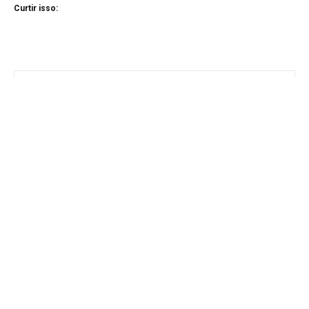
Curtir isso: