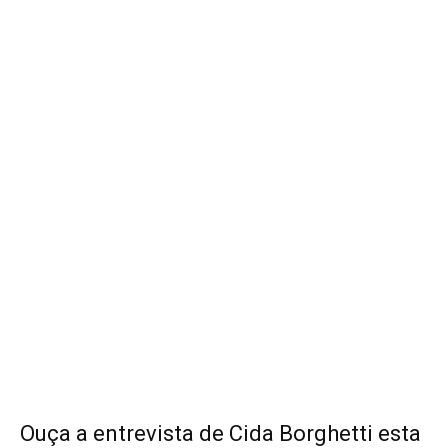
Ouça a entrevista de Cida Borghetti esta