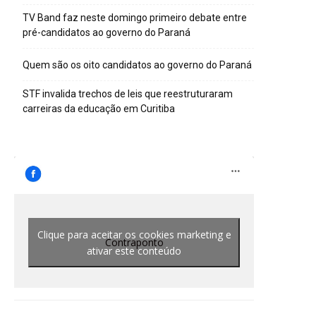
TV Band faz neste domingo primeiro debate entre
pré-candidatos ao governo do Paraná
Quem são os oito candidatos ao governo do Paraná
STF invalida trechos de leis que reestruturaram
carreiras da educação em Curitiba
Clique para aceitar os cookies marketing e
Contraponto
ativar este conteúdo