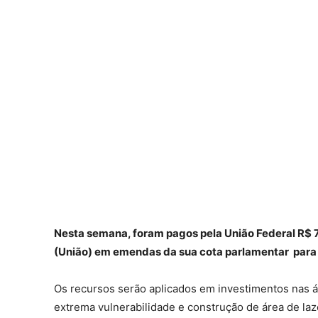
Nesta semana, foram pagos pela União Federal R$ 7
(União) em emendas da sua cota parlamentar para o
Os recursos serão aplicados em investimentos nas 
extrema vulnerabilidade e construção de área de la