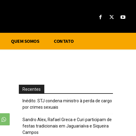
QUEM SOMOS
CONTATO
Recentes
Inédito: STJ condena ministro à perda de cargo
por crimes sexuais
Sandro Alex, Rafael Greca e Curi participam de
festas tradicionais em Jaguariaíva e Siqueira
Campos