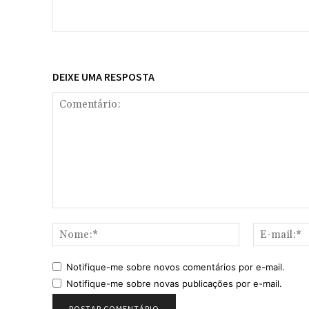
DEIXE UMA RESPOSTA
Comentário:
Nome:*
Notifique-me sobre novos comentários por e-mail.
Notifique-me sobre novas publicações por e-mail.