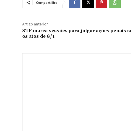
Compartilhe
Artigo anterior
STF marca sessões para julgar ações penais s
os atos de 8/1