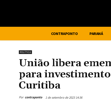
CONTRAPONTO
PARANÁ
POLÍTICA
União libera emen
para investimento
Curitiba
Por
contraponto
1 de setembro de 2023 14:36