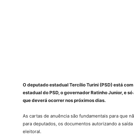
O deputado estadual Tercílio Turini (PSD) está com
estadual do PSD, o governador Ratinho Junior, e só
que deverá ocorrer nos próximos dias.
As cartas de anuência são fundamentais para que nã
para deputados, os documentos autorizando a saída d
eleitoral.