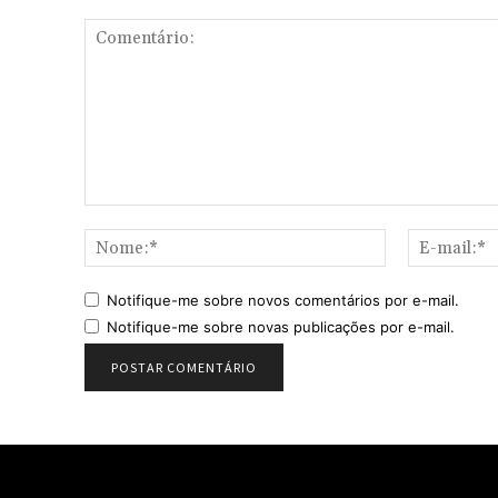
Comentário:
Nome:*
Notifique-me sobre novos comentários por e-mail.
Notifique-me sobre novas publicações por e-mail.