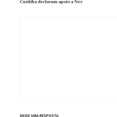
Curitiba declaram apoio a Ney
DEIXE UMA RESPOSTA