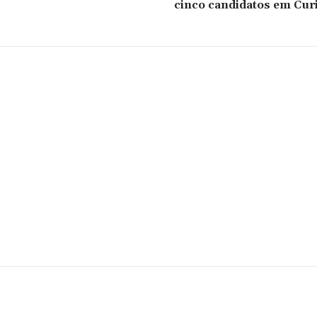
cinco candidatos em Curi