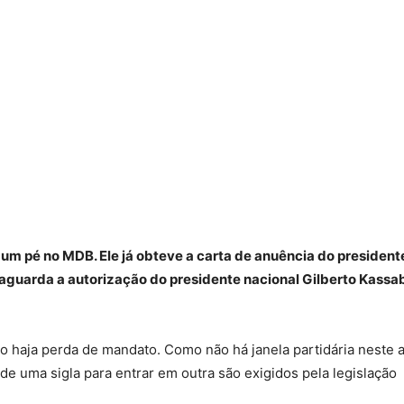
 um pé no MDB. Ele já obteve a carta de anuência do president
 aguarda a autorização do presidente nacional Gilberto Kassab
o haja perda de mandato. Como não há janela partidária neste 
e uma sigla para entrar em outra são exigidos pela legislação