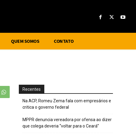
QUEM SOMOS
CONTATO
Recentes
Na ACP, Romeu Zema fala com empresários e
critica o governo federal
MPPR denuncia vereadora por ofensa ao dizer
que colega deveria “voltar para o Ceará”