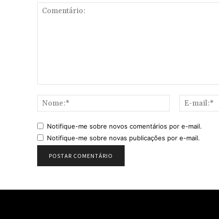
Comentário:
Nome:*
Notifique-me sobre novos comentários por e-mail.
Notifique-me sobre novas publicações por e-mail.