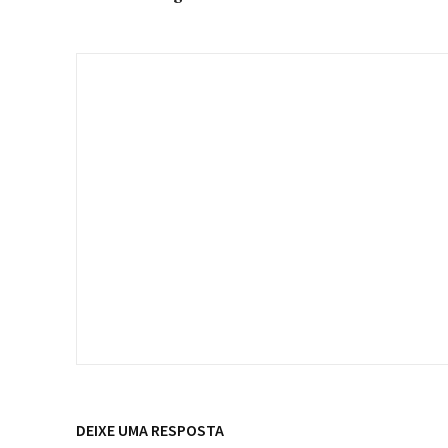
DEIXE UMA RESPOSTA