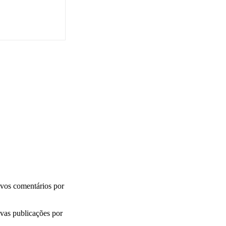
vos comentários por
vas publicações por