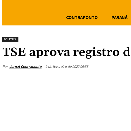
CONTRAPONTO
PARANÁ
POLÍTICA
TSE aprova registro d
Por
Jornal Contraponto
9 de fevereiro de 2022 09:36