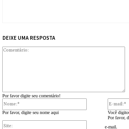
DEIXE UMA RESPOSTA
Co
Por favor digite seu comentário!
Nome:*
Por favor, digite seu nome aqui
Você digito
Por favor, 
Site:
e-mail.