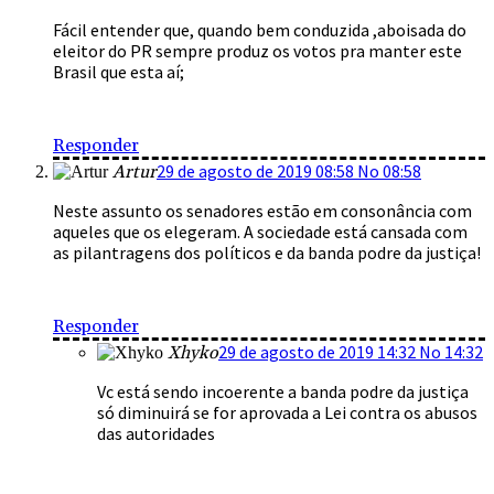
Fácil entender que, quando bem conduzida ,aboisada do
eleitor do PR sempre produz os votos pra manter este
Brasil que esta aí;
Responder
29 de agosto de 2019 08:58 No 08:58
Artur
Neste assunto os senadores estão em consonância com
aqueles que os elegeram. A sociedade está cansada com
as pilantragens dos políticos e da banda podre da justiça!
Responder
29 de agosto de 2019 14:32 No 14:32
Xhyko
Vc está sendo incoerente a banda podre da justiça
só diminuirá se for aprovada a Lei contra os abusos
das autoridades