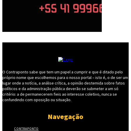
O Contraponto sabe que tem um papel a cumprir e que é ditado pelo
próprio nome que escolhemos para o nosso portal – isto é, o de ser um
lugar onde a notícia, a análise crítica, a opinião destemida sobre fatos
políticos e da administração pública deverão se submeter a um só
critério: a de permanecerem fieis ao interesse coletivo, nunca se
confundindo com oposição ou situação.
Navegação
CONTRAPONTO