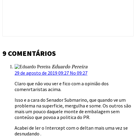
9 COMENTÁRIOS
Eduardo Pereira
29 de agosto de 2019 09:27 No 09:27
Claro que não vou ver e fico com a opinião dos
comenrtaristas acima.
Isso e a cara do Senador Submarino, que quando ve um
problema na superficie, mergulha e some. Os outros são
mais um pouco daquele monte de embalagem sem
conteúso que povoa a politica do PR.
Acabei de ler o Intercept com o deltan mais uma vez se
desnudando .